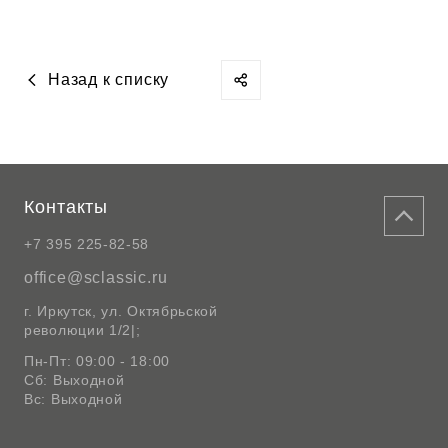
Назад к списку
Контакты
+7 395 225-82-58
office@sclassic.ru
г. Иркутск, ул. Октябрьской
революции 1/2|;
Пн-Пт: 09:00 - 18:00
Сб: Выходной
Вс: Выходной