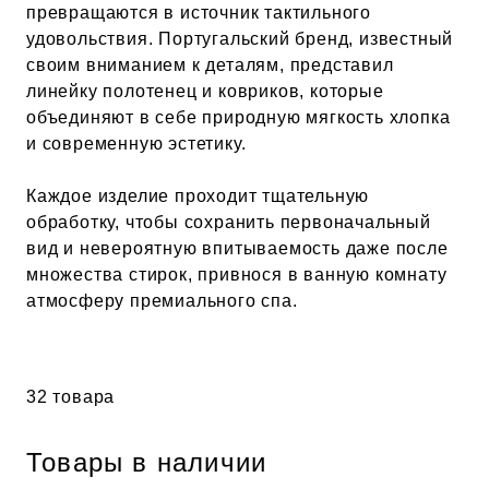
превращаются в источник тактильного
удовольствия. Португальский бренд, известный
своим вниманием к деталям, представил
линейку полотенец и ковриков, которые
объединяют в себе природную мягкость хлопка
и современную эстетику.
Каждое изделие проходит тщательную
обработку, чтобы сохранить первоначальный
вид и невероятную впитываемость даже после
множества стирок, привнося в ванную комнату
атмосферу премиального спа.
32 товара
Товары в наличии