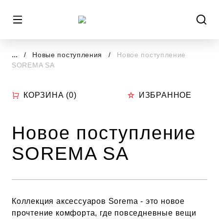
...
Новые поступления
Новое поступление
SOREMA SA
КОРЗИНА (
0
)
ИЗБРАННОЕ
Новое поступление
SOREMA SA
Коллекция аксессуаров Sorema - это новое
прочтение комфорта, где повседневные вещи