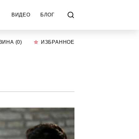
ВИДЕО
БЛОГ
ЗИНА (
0
)
ИЗБРАННОЕ