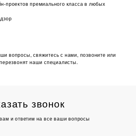
айн-проектов премиального класса в любых
адзор
ши вопросы, свяжитесь с нами, позвоните или
м перезвонят наши специалисты.
азать звонок
вам и ответим на все ваши вопросы