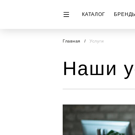
КАТАЛОГ
БРЕНД
Главная
Услуги
Наши у