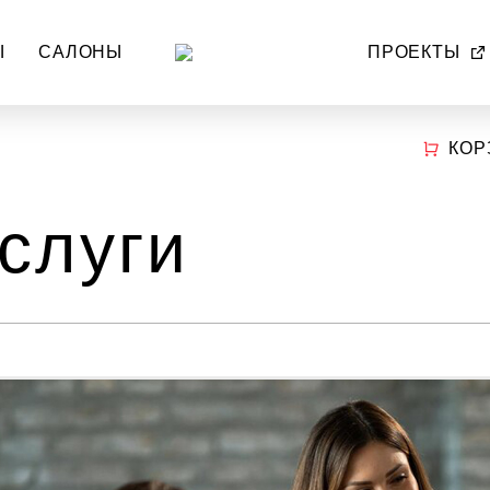
Ы
САЛОНЫ
ПРОЕКТЫ
КОР
слуги