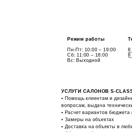
Режим работы
Т
Пн-Пт: 10:00 – 19:00
8
Сб: 11:00 – 18:00
8
Вс: Выходной
УСЛУГИ САЛОНОВ S-CLAS
• Помощь клиентам и дизайн
вопросам, выдача техническ
• Расчет вариантов бюджета
• Замеры на объектах
• Доставка на объекты в люб