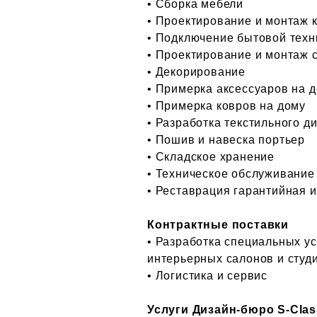
• Сборка мебели
• Проектирование и монтаж 
• Подключение бытовой техн
• Проектирование и монтаж 
• Декорирование
• Примерка аксессуаров на 
• Примерка ковров на дому
• Разработка текстильного д
• Пошив и навеска портьер
• Складское хранение
• Техническое обслуживание
• Реставрация гарантийная 
Контрактные поставки
• Разработка специальных у
интерьерных салонов и студ
• Логистика и сервис
Услуги Дизайн-бюро S-Clas