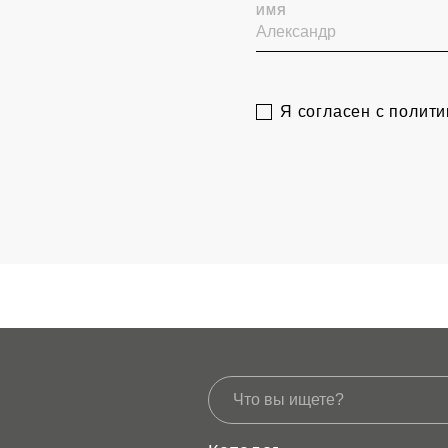
ИМЯ
Я согласен с полит