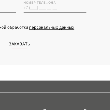
НОМЕР ТЕЛЕФОНА
икой обработки
персональных данных
ЗАКАЗАТЬ