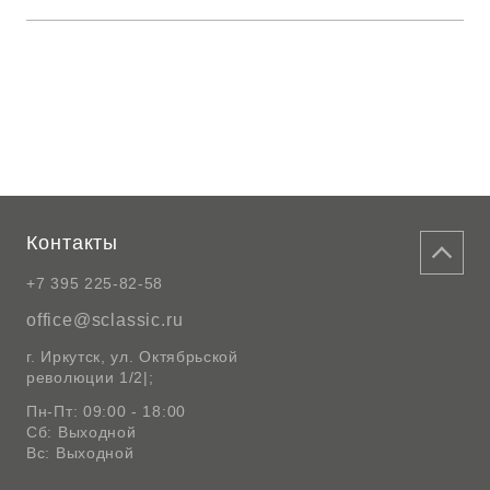
Контакты
+7 395 225-82-58
office@sclassic.ru
г. Иркутск, ул. Октябрьской
революции 1/2|;
Пн-Пт: 09:00 - 18:00
Сб: Выходной
Вс: Выходной