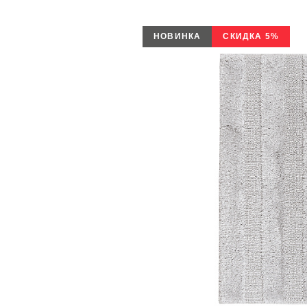
НОВИНКА
СКИДКА 5%