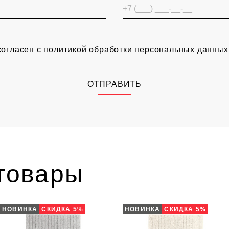
согласен с политикой обработки
персональных данных
ОТПРАВИТЬ
товары
НОВИНКА
СКИДКА 5%
НОВИНКА
СКИДКА 5%