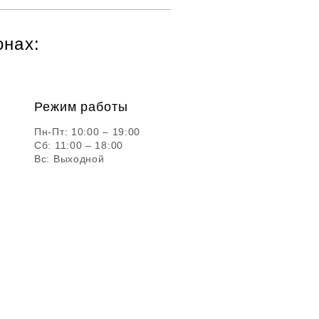
онах:
Режим работы
Пн-Пт: 10:00 – 19:00
Сб: 11:00 – 18:00
Вс: Выходной