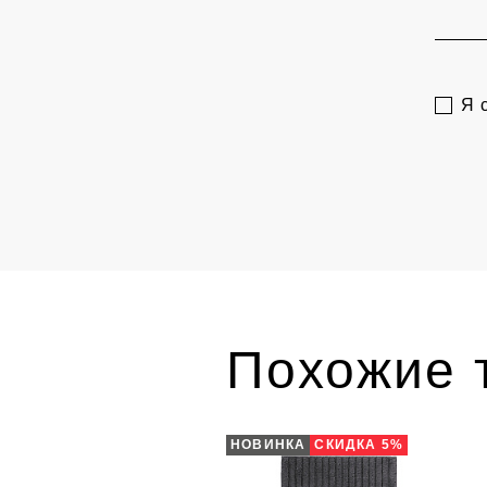
Я 
Похожие 
НОВИНКА
СКИДКА 5%