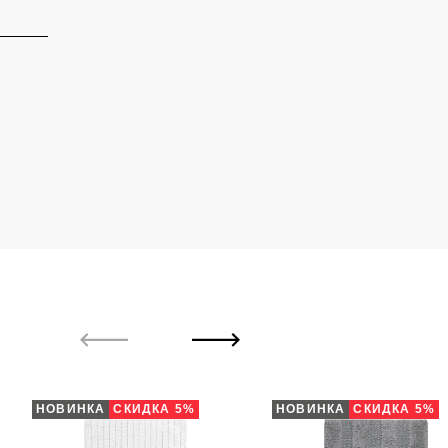
НОВИНКА
СКИДКА 5%
НОВИНКА
СКИДКА 5%