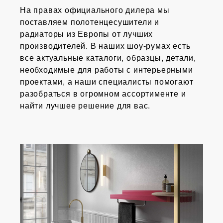
На правах официального дилера мы
поставляем полотенцесушители и
радиаторы из Европы от лучших
производителей. В наших шоу-румах есть
все актуальные каталоги, образцы, детали,
необходимые для работы с интерьерными
проектами, а наши специалисты помогают
разобраться в огромном ассортименте и
найти лучшее решение для вас.