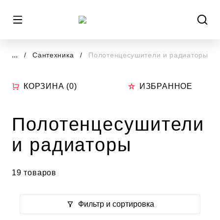
...
Сантехника
Полотенцесушители и радиаторы
КОРЗИНА (
0
)
ИЗБРАННОЕ
Полотенцесушители
и радиаторы
19 товаров
Фильтр и сортировка