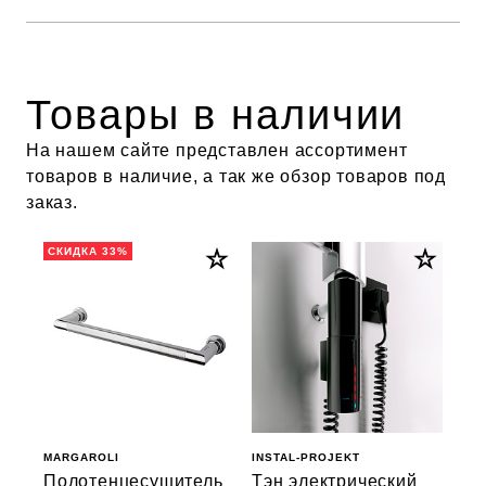
Товары в наличии
На нашем сайте представлен ассортимент
товаров в наличие, а так же обзор товаров под
заказ.
СКИДКА 33%
MARGAROLI
INSTAL-PROJEKT
Полотенцесушитель
Тэн электрический