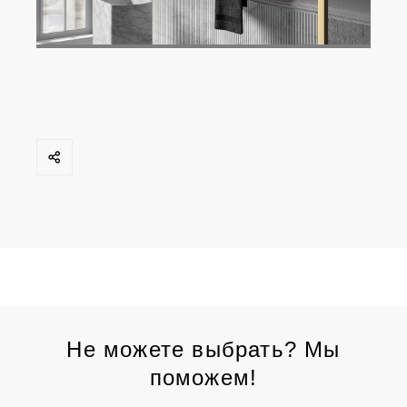
Не можете выбрать? Мы
поможем!