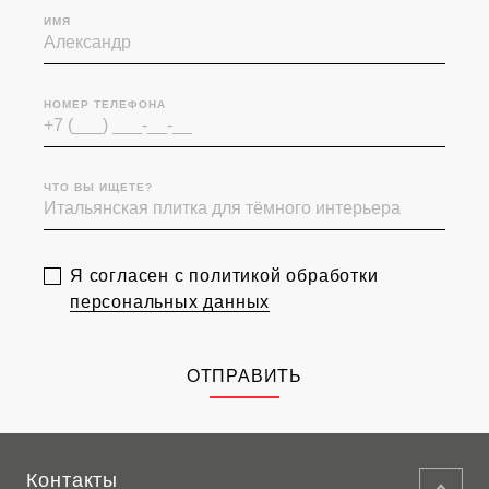
ИМЯ
НОМЕР ТЕЛЕФОНА
ЧТО ВЫ ИЩЕТЕ?
Я согласен с политикой обработки
персональных данных
ОТПРАВИТЬ
Контакты