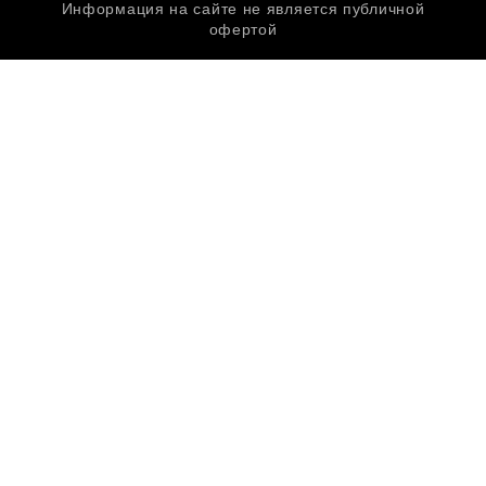
Информация на сайте не является публичной
офертой