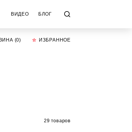
ВИДЕО
БЛОГ
ЗИНА (
0
)
ИЗБРАННОЕ
29 товаров