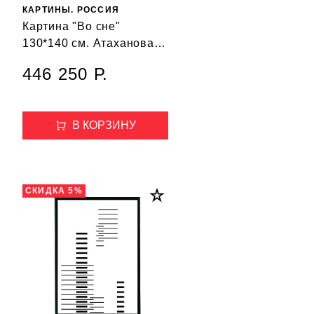
КАРТИНЫ. РОССИЯ
Картина "Во сне"
130*140 см. Атаханова
Нисо. 2013
446 250 Р.
В КОРЗИНУ
СКИДКА 5%