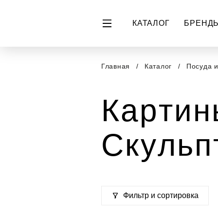
КАТАЛОГ
БРЕНД
Главная
Каталог
Посуда 
Картин
Скульп
Фильтр и сортировка