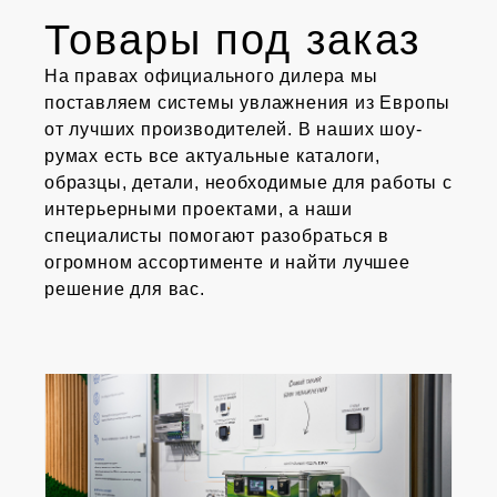
Товары под заказ
На правах официального дилера мы
поставляем системы увлажнения из Европы
от лучших производителей. В наших шоу-
румах есть все актуальные каталоги,
образцы, детали, необходимые для работы с
интерьерными проектами, а наши
специалисты помогают разобраться в
огромном ассортименте и найти лучшее
решение для вас.