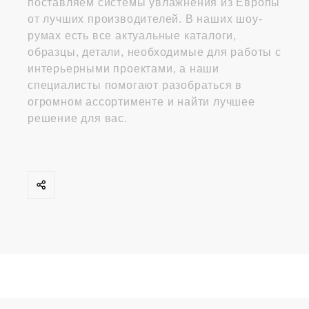
поставляем системы увлажнения из Европы
от лучших производителей. В наших шоу-
румах есть все актуальные каталоги,
образцы, детали, необходимые для работы с
интерьерными проектами, а наши
специалисты помогают разобраться в
огромном ассортименте и найти лучшее
решение для вас.