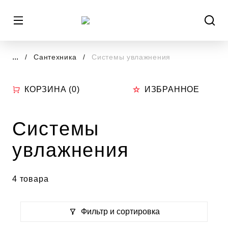
...
Сантехника
Системы увлажнения
КОРЗИНА (
0
)
ИЗБРАННОЕ
Системы
увлажнения
4 товара
Фильтр и сортировка