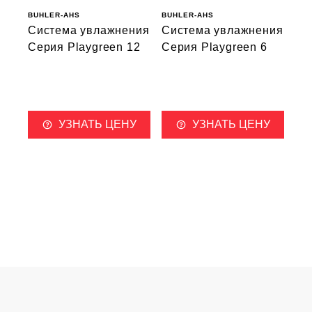
BUHLER-AHS
BUHLER-AHS
Система увлажнения
Система увлажнения
Серия Playgreen 12
Серия Playgreen 6
УЗНАТЬ ЦЕНУ
УЗНАТЬ ЦЕНУ