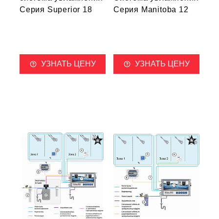
Серия Superior 18
Серия Manitoba 12
УЗНАТЬ ЦЕНУ
УЗНАТЬ ЦЕНУ