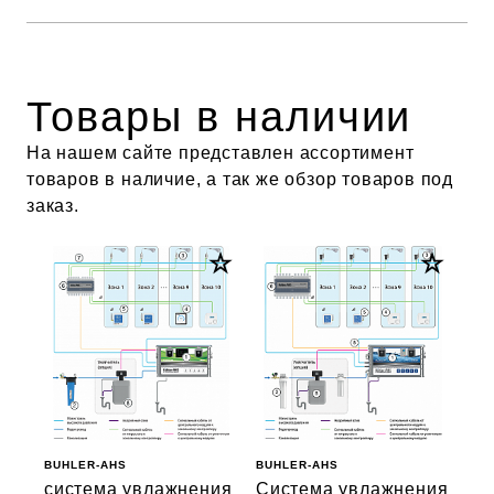
Товары в наличии
На нашем сайте представлен ассортимент
товаров в наличие, а так же обзор товаров под
заказ.
BUHLER-AHS
BUHLER-AHS
система увлажнения
Система увлажнения