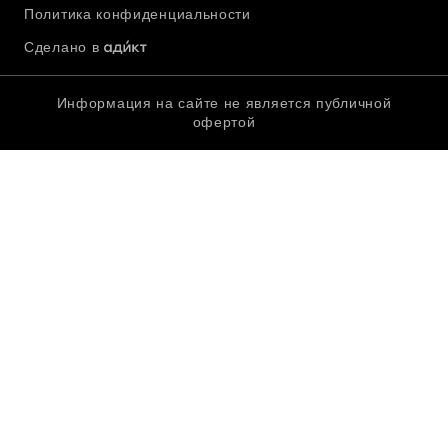
Политика конфиденциальности
Сделано в
Информация на сайте не является публичной
офертой