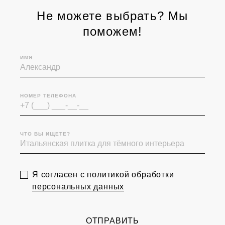
Не можете выбрать? Мы
поможем!
ИМЯ
НОМЕР ТЕЛЕФОНА
ЧТО ВЫ ИЩЕТЕ?
Я согласен с политикой обработки
персональных данных
ОТПРАВИТЬ