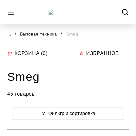
...
Бытовая техника
Smeg
КОРЗИНА (
0
)
ИЗБРАННОЕ
Smeg
45 товаров
Фильтр и сортировка