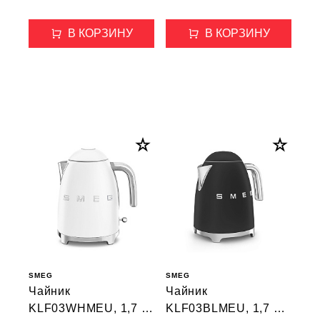
В КОРЗИНУ
В КОРЗИНУ
SMEG
SMEG
Чайник
Чайник
KLF03WHMEU, 1,7 л,
KLF03BLMEU, 1,7 л,