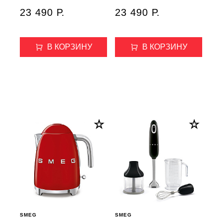
белый матовый
черный матовый
23 490 Р.
23 490 Р.
В КОРЗИНУ
В КОРЗИНУ
SMEG
SMEG