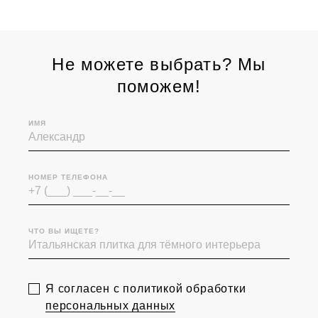
Не можете выбрать? Мы
поможем!
ИМЯ
НОМЕР ТЕЛЕФОНА
ЧТО ВЫ ИЩЕТЕ?
Я согласен с политикой обработки
персональных данных