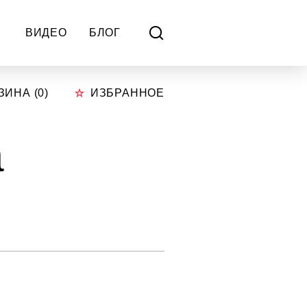
ВИДЕО
БЛОГ
ЗИНА (
0
)
ИЗБРАННОЕ
а
.