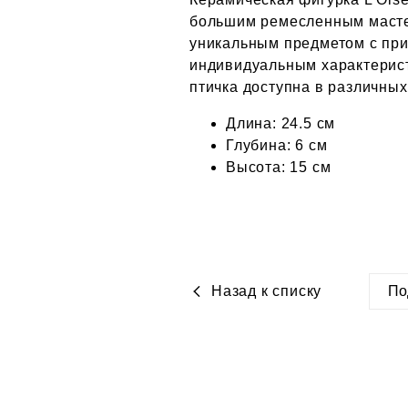
большим ремесленным мастер
уникальным предметом с при
индивидуальным характерис
птичка доступна в различных
Длина: 24.5 см
Глубина: 6 см
Высота: 15 см
Назад к списку
По
htt