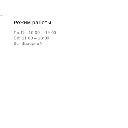
Режим работы
Пн-Пт: 10:00 – 19:00
Сб: 11:00 – 18:00
Вс: Выходной