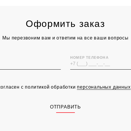
Оформить заказ
Мы перезвоним вам и ответим на все ваши вопросы
НОМЕР ТЕЛЕФОНА
согласен с политикой обработки
персональных данных
ОТПРАВИТЬ