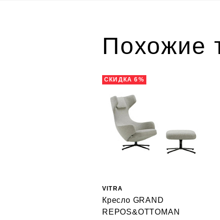
Похожие 
СКИДКА 6%
VITRA
Кресло GRAND
REPOS&OTTOMAN