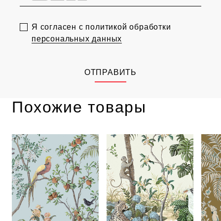
Я согласен с политикой обработки
персональных данных
ОТПРАВИТЬ
Похожие товары