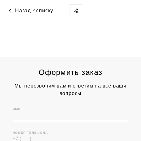
Назад к списку
Оформить заказ
Мы перезвоним вам и ответим на все ваши
вопросы
ИМЯ
НОМЕР ТЕЛЕФОНА