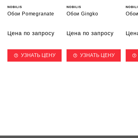
NOBILIS
NOBILIS
NOBIL
Обои Pomegranate
Обои Gingko
Обои
Цена по запросу
Цена по запросу
Цен
УЗНАТЬ ЦЕНУ
УЗНАТЬ ЦЕНУ