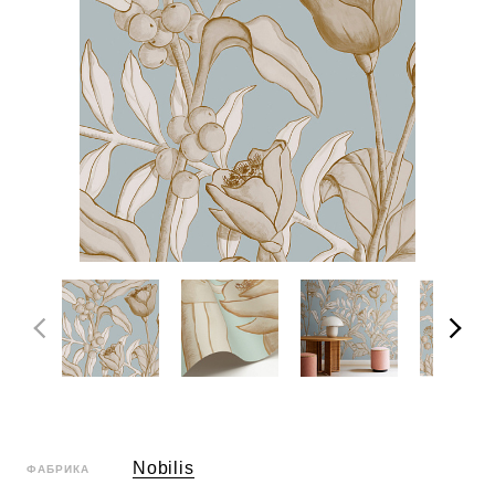
Nobilis
ФАБРИКА