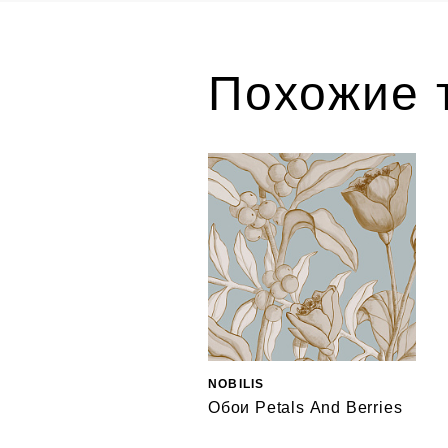
Похожие 
NOBILIS
Обои Petals And Berries