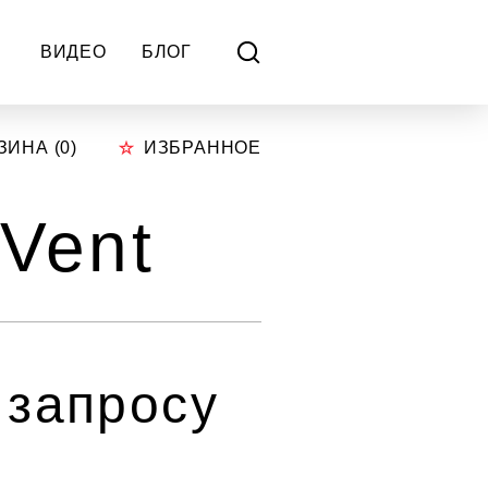
ВИДЕО
БЛОГ
ЗИНА (
0
)
ИЗБРАННОЕ
 Vent
 запросу