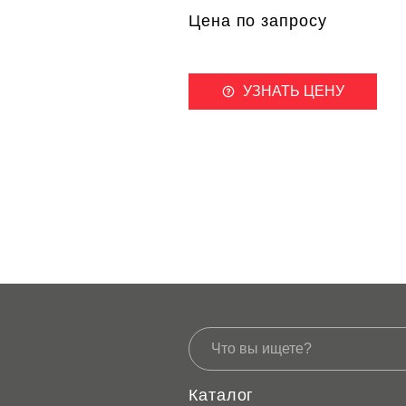
Цена по запросу
УЗНАТЬ ЦЕНУ
Каталог