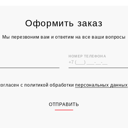
Оформить заказ
Мы перезвоним вам и ответим на все ваши вопросы
НОМЕР ТЕЛЕФОНА
согласен с политикой обработки
персональных данных
ОТПРАВИТЬ