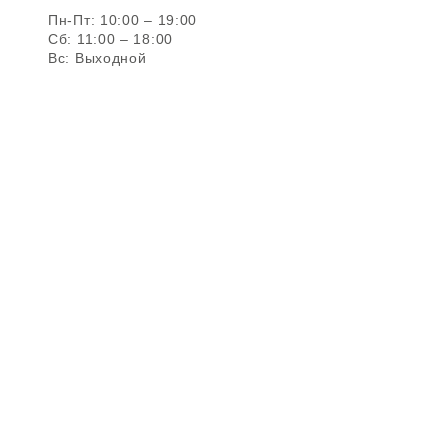
Пн-Пт: 10:00 – 19:00
Сб: 11:00 – 18:00
Вс: Выходной