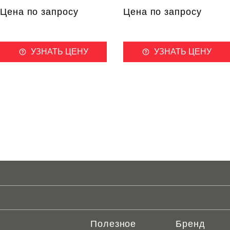
Цена по запросу
Цена по запросу
УЗНАТЬ ЦЕНУ
УЗНАТЬ ЦЕНУ
Полезное
Бренд