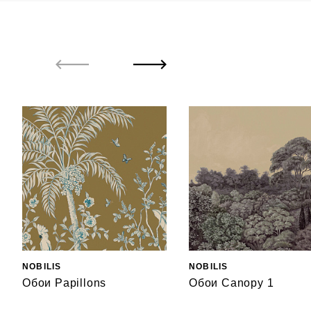
NOBILIS
NOBILIS
Обои Papillons
Обои Canopy 1