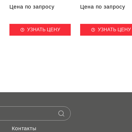
Цена по запросу
Цена по запросу
УЗНАТЬ ЦЕНУ
УЗНАТЬ ЦЕНУ
Контакты