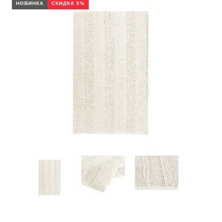
НОВИНКА
СКИДКА 5%