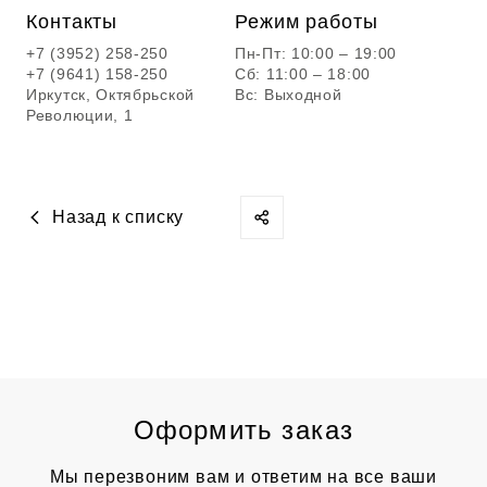
Контакты
Режим работы
+7 (3952) 258-250
Пн-Пт: 10:00 – 19:00
+7 (9641) 158-250
Сб: 11:00 – 18:00
Иркутск, Октябрьской
Вс: Выходной
Революции, 1
Назад к списку
Оформить заказ
Мы перезвоним вам и ответим на все ваши