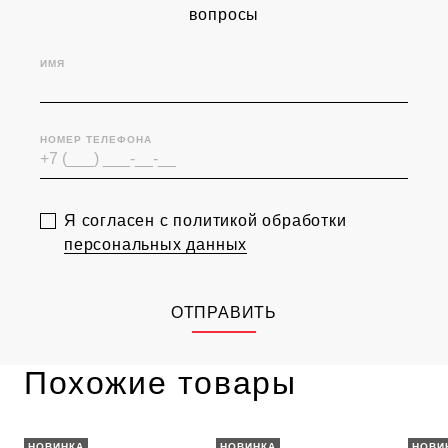
вопросы
ИМЯ
НОМЕР ТЕЛЕФОНА
Я согласен с политикой обработки
персональных данных
ОТПРАВИТЬ
Похожие товары
НОВИНКА
НОВИНКА
НОВИ