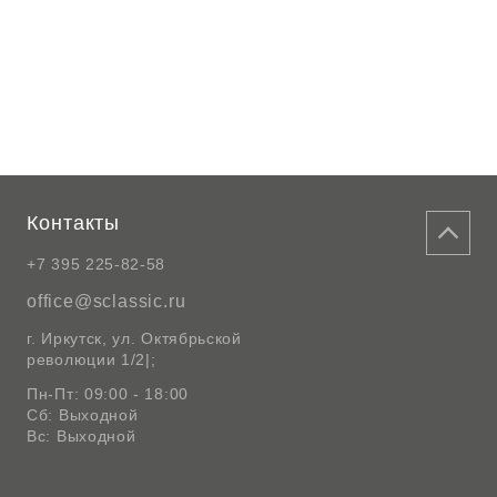
Контакты
+7 395 225-82-58
office@sclassic.ru
г. Иркутск, ул. Октябрьской
революции 1/2|;
Пн-Пт: 09:00 - 18:00
Сб: Выходной
Вс: Выходной