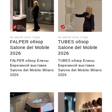
08 ИЮЛЯ 2026 ГОДА
08 ИЮЛЯ 2026 ГОДА
FALPER обзор
TUBES обзор
Salone del Mobile
Salone del Mobile
2026
2026
FALPER обзор Елены
TUBES обзор Елены
Березиной выставки
Березиной выставки
Salone del Mobile.Milano
Salone del Mobile.Milano
2026
2026