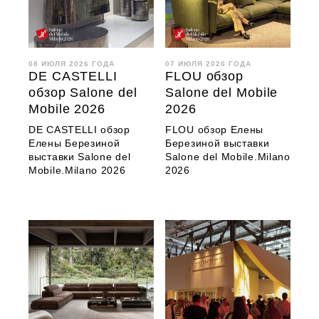
08 ИЮЛЯ 2026 ГОДА
07 ИЮЛЯ 2026 ГОДА
DE CASTELLI
FLOU обзор
обзор Salone del
Salone del Mobile
Mobile 2026
2026
DE CASTELLI обзор
FLOU обзор Елены
Елены Березиной
Березиной выставки
выставки Salone del
Salone del Mobile.Milano
Mobile.Milano 2026
2026