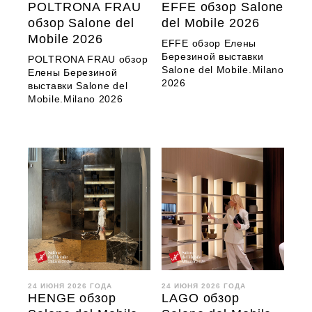
POLTRONA FRAU
EFFE обзор Salone
обзор Salone del
del Mobile 2026
Mobile 2026
EFFE обзор Елены
Березиной выставки
POLTRONA FRAU обзор
Salone del Mobile.Milano
Елены Березиной
2026
выставки Salone del
Mobile.Milano 2026
24 ИЮНЯ 2026 ГОДА
24 ИЮНЯ 2026 ГОДА
HENGE обзор
LAGO обзор