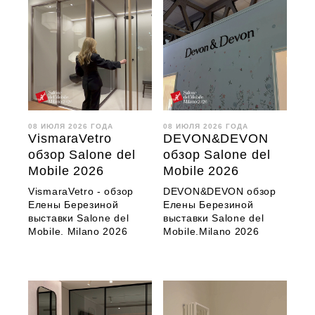
08 ИЮЛЯ 2026 ГОДА
08 ИЮЛЯ 2026 ГОДА
VismaraVetro
DEVON&DEVON
обзор Salone del
обзор Salone del
Mobile 2026
Mobile 2026
VismaraVetro - обзор
DEVON&DEVON обзор
Елены Березиной
Елены Березиной
выставки Salone del
выставки Salone del
Mobile. Milano 2026
Mobile.Milano 2026