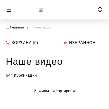
...
Главная
Наше видео
КОРЗИНА (
0
)
ИЗБРАННОЕ
Наше видео
644 публикации
Фильтр и сортировка