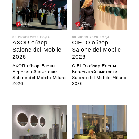
08 ИЮЛЯ 2026 ГОДА
08 ИЮЛЯ 2026 ГОДА
AXOR обзор
CIELO обзор
Salone del Mobile
Salone del Mobile
2026
2026
AXOR обзор Елены
CIELO обзор Елены
Березиной выставки
Березиной выставки
Salone del Mobile.Milano
Salone del Mobile.Milano
2026
2026