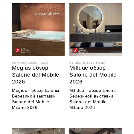
08 ИЮЛЯ 2026 ГОДА
08 ИЮЛЯ 2026 ГОДА
Megius обзор
Milldue обзор
Salone del Mobile
Salone del Mobile
2026
2026
Megius - обзор Елены
Milldue - обзор Елены
Березиной выставки
Березиной выставки
Salone del Mobile.
Salone del Mobile.
Milano 2026
Milano 2026