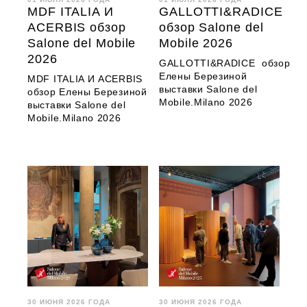
MDF ITALIA И
GALLOTTI&RADICE
ACERBIS обзор
обзор Salone del
Salone del Mobile
Mobile 2026
2026
GALLOTTI&RADICE обзор
Елены Березиной
MDF ITALIA И ACERBIS
выставки Salone del
обзор Елены Березиной
Mobile.Milano 2026
выставки Salone del
Mobile.Milano 2026
30 ИЮНЯ 2026 ГОДА
30 ИЮНЯ 2026 ГОДА