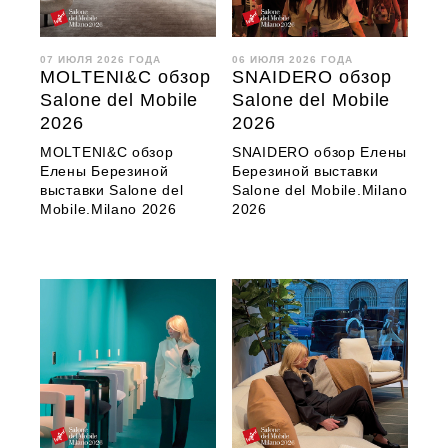
07 ИЮЛЯ 2026 ГОДА
06 ИЮЛЯ 2026 ГОДА
MOLTENI&C обзор
SNAIDERO обзор
Salone del Mobile
Salone del Mobile
2026
2026
MOLTENI&C обзор
SNAIDERO обзор Елены
Елены Березиной
Березиной выставки
выставки Salone del
Salone del Mobile.Milano
Mobile.Milano 2026
2026