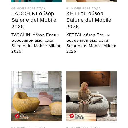
06 ИЮЛЯ 2026 ГОДА
01 ИЮЛЯ 2026 ГОДА
TACCHINI обзор
KETTAL обзор
Salone del Mobile
Salone del Mobile
2026
2026
TACCHINI обзор Елены
KETTAL обзор Елены
Березиной выставки
Березиной выставки
Salone del Mobile.Milano
Salone del Mobile.Milano
2026
2026
01 ИЮЛЯ 2026 ГОДА
01 ИЮЛЯ 2026 ГОДА