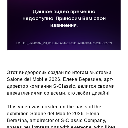
Этот видеоролик создан по итогам выставки
Salone del Mobile 2026. Елена Березина, арт-
директор компании S-Classic, делится своими
впечатлениями со всеми, кто любит дизайн!
This video was created on the basis of the
exhibition Salone del Mobile 2026. Elena
Berezina, art director of S-Classic Company,
shares her impressions with everyone, who likes