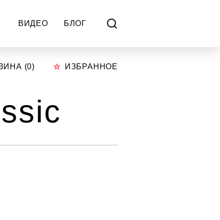
ВИДЕО
БЛОГ
ЗИНА (
0
)
ИЗБРАННОЕ
ssic