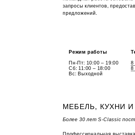
запросы клиентов, предоста
предложений.
Режим работы
Т
Пн-Пт: 10:00 – 19:00
8
Сб: 11:00 – 18:00
8
Вс: Выходной
МЕБЕЛЬ, КУХНИ 
Более 30 лет S-Classic по
Профессиональная выставка 