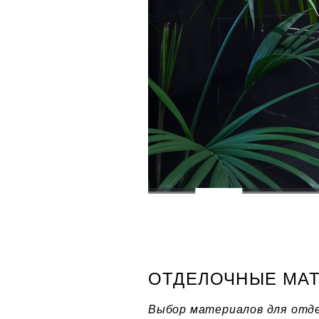
ОТДЕЛОЧНЫЕ МА
Выбор материалов для отдел