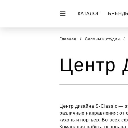
КАТАЛОГ
БРЕНД
Главная
Салоны и студии
Центр 
Центр дизайна S-Classic — 
различные направления: от 
кухонь и портьер. Во всех с
Командная работа основана 