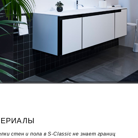
ТЕРИАЛЫ
ки стен и пола в S-Classic не знает границ