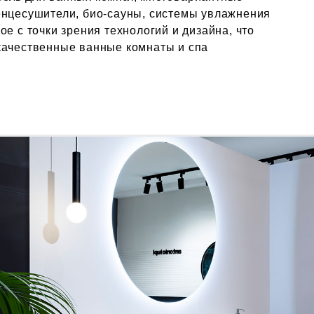
енцесушители, био-сауны, системы увлажнения
ое с точки зрения технологий и дизайна, что
качественные ванные комнаты и спа