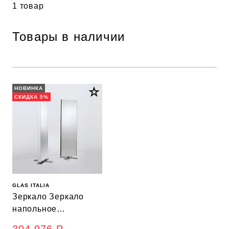
1 товар
Товары в наличии
НОВИНКА
СКИДКА 5%
GLAS ITALIA
Зеркало Зеркало
напольное
вращающееся,