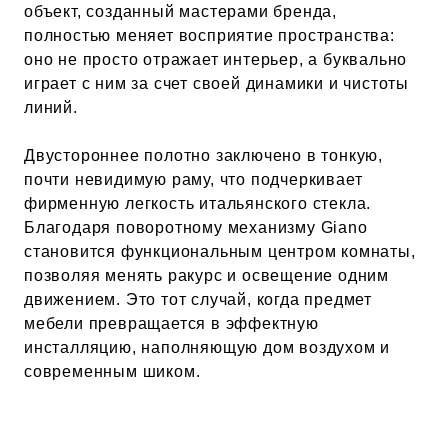
объект, созданный мастерами бренда,
полностью меняет восприятие пространства:
оно не просто отражает интерьер, а буквально
играет с ним за счет своей динамики и чистоты
линий.
Двустороннее полотно заключено в тонкую,
почти невидимую раму, что подчеркивает
фирменную легкость итальянского стекла.
Благодаря поворотному механизму Giano
становится функциональным центром комнаты,
позволяя менять ракурс и освещение одним
движением. Это тот случай, когда предмет
мебели превращается в эффектную
инсталляцию, наполняющую дом воздухом и
современным шиком.