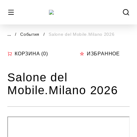
...
События
Salone del Mobile.Milano 2026
КОРЗИНА (
0
)
ИЗБРАННОЕ
Salone del
Mobile.Milano 2026