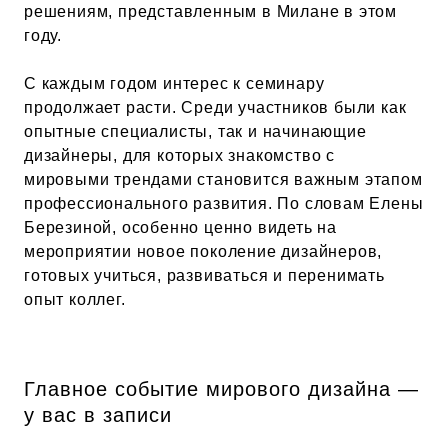
решениям, представленным в Милане в этом
году.
С каждым годом интерес к семинару
продолжает расти. Среди участников были как
опытные специалисты, так и начинающие
дизайнеры, для которых знакомство с
мировыми трендами становится важным этапом
профессионального развития. По словам Елены
Березиной, особенно ценно видеть на
мероприятии новое поколение дизайнеров,
готовых учиться, развиваться и перенимать
опыт коллег.
Главное событие мирового дизайна —
‌у вас в записи