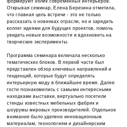
формируют облик современных интерьеров.
Открывая семинар, Елена Березина отметила,
что главная цель встречи - это не только
рассказать о новинках отрасли, но и зарядить
коллег идеями для будущих проектов, помочь
увидеть новые возможности и вдохновить на
творческие эксперименты.
Программа семинара включала несколько
тематических блоков. В первой части был
представлен обзор ключевых направлений и
тенденций, которые будут определять
интерьерную моду в ближайшее время. Далее
гости познакомились с самыми интересными
находками выставки, виртуально посетили
стенды известных мебельных фабрик и
шоурумы мировых производителей. Отдельное
внимание было уделено инновационным
материалам, технологиям и дизайнерским