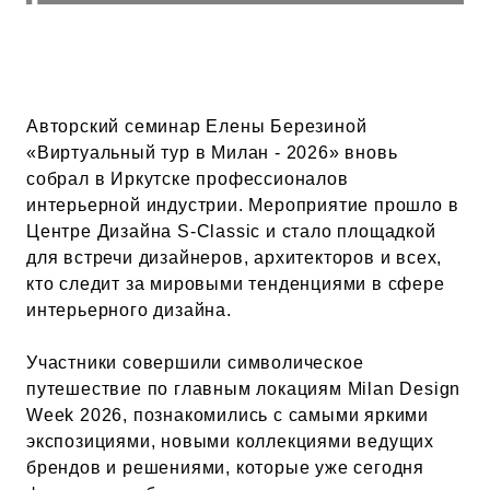
Авторский семинар Елены Березиной
«Виртуальный тур в Милан - 2026» вновь
собрал в Иркутске профессионалов
интерьерной индустрии. Мероприятие прошло в
Центре Дизайна S-Classic и стало площадкой
для встречи дизайнеров, архитекторов и всех,
кто следит за мировыми тенденциями в сфере
интерьерного дизайна.
Участники совершили символическое
путешествие по главным локациям Milan Design
Week 2026, познакомились с самыми яркими
экспозициями, новыми коллекциями ведущих
брендов и решениями, которые уже сегодня