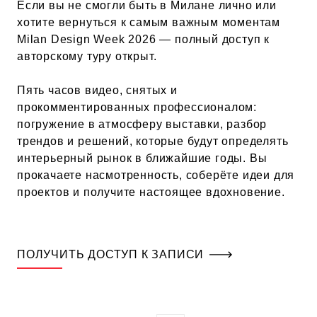
Если вы не смогли быть в Милане лично или
хотите вернуться к самым важным моментам
Milan Design Week 2026 — полный доступ к
авторскому туру открыт.
Пять часов видео, снятых и
прокомментированных профессионалом:
погружение в атмосферу выставки, разбор
трендов и решений, которые будут определять
интерьерный рынок в ближайшие годы. Вы
прокачаете насмотренность, соберёте идеи для
проектов и получите настоящее вдохновение.
ПОЛУЧИТЬ ДОСТУП К ЗАПИСИ