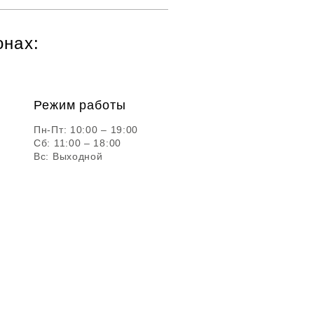
онах:
Режим работы
Пн-Пт: 10:00 – 19:00
Сб: 11:00 – 18:00
Вс: Выходной