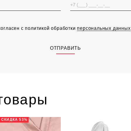
согласен с политикой обработки
персональных данных
ОТПРАВИТЬ
товары
СКИДКА 53%