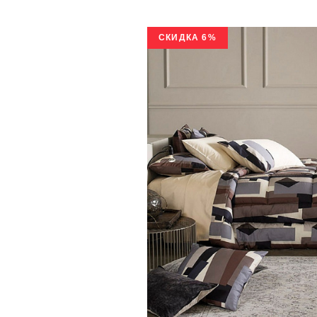
СКИДКА 6%