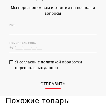
Мы перезвоним вам и ответим на все ваши
вопросы
ИМЯ
НОМЕР ТЕЛЕФОНА
Я согласен с политикой обработки
персональных данных
ОТПРАВИТЬ
Похожие товары