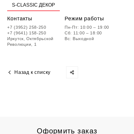
S-CLASSIC ДЕКОР
Контакты
Режим работы
+7 (3952) 258-250
Пн-Пт: 10:00 – 19:00
+7 (9641) 158-250
Сб: 11:00 – 18:00
Иркутск, Октябрьской
Вс: Выходной
Революции, 1
Назад к списку
Оформить заказ