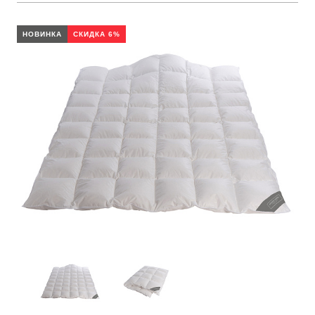
НОВИНКА
СКИДКА 6%