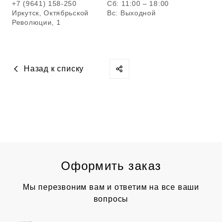
+7 (9641) 158-250
Сб: 11:00 – 18:00
Иркутск, Октябрьской
Вс: Выходной
Революции, 1
Назад к списку
Оформить заказ
Мы перезвоним вам и ответим на все ваши
вопросы