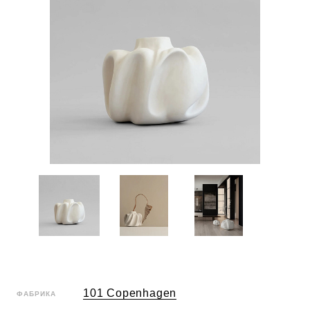
101 Copenhagen
ФАБРИКА