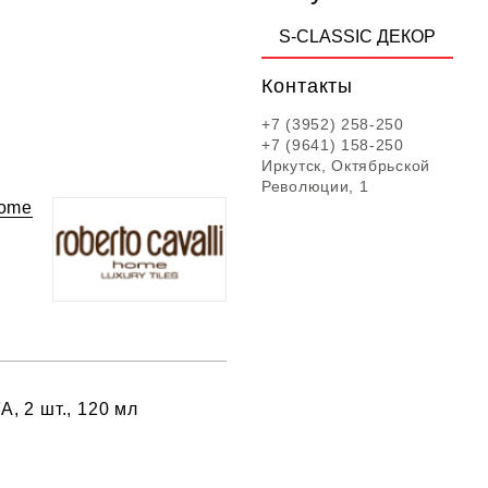
S-CLASSIC ДЕКОР
Контакты
+7 (3952) 258-250
+7 (9641) 158-250
Иркутск, Октябрьской
Революции, 1
Home
, 2 шт., 120 мл