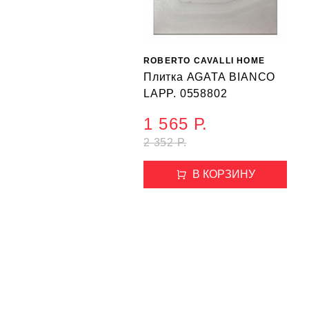
ROBERTO CAVALLI HOME
Плитка AGATA BIANCO
LAPP. 0558802
1 565 Р.
2 352 Р.
В КОРЗИНУ