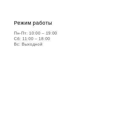
Режим работы
Пн-Пт: 10:00 – 19:00
Сб: 11:00 – 18:00
Вс: Выходной