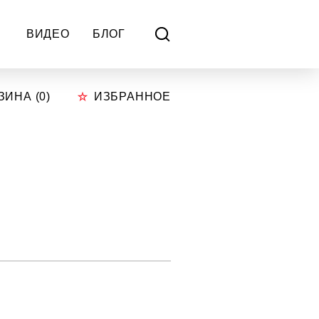
ВИДЕО
БЛОГ
ЗИНА (
0
)
ИЗБРАННОЕ
р
.