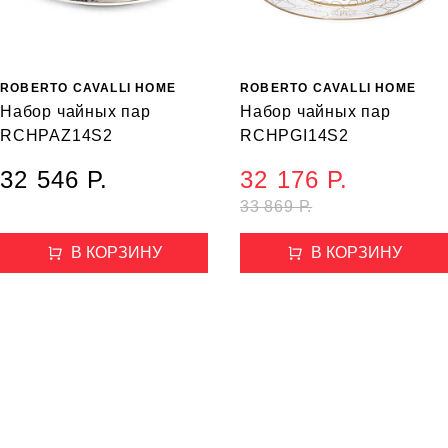
ROBERTO CAVALLI HOME
ROBERTO CAVALLI HOME
Набор чайных пар
Набор чайных пар
RCHPAZ14S2
RCHPGI14S2
32 546 Р.
32 176 Р.
33 869 Р.
В КОРЗИНУ
В КОРЗИНУ