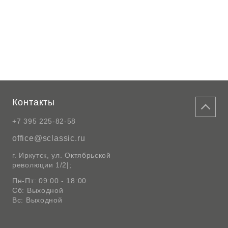
Контакты
+7 395 225-82-58
office@sclassic.ru
г. Иркутск, ул. Октябрьской
революции 1/2|;
Пн-Пт: 09:00 - 18:00
Сб: Выходной
Вс: Выходной