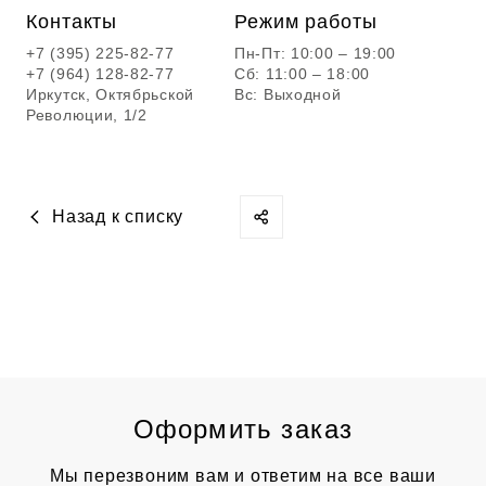
Контакты
Режим работы
+7 (395) 225-82-77
Пн-Пт: 10:00 – 19:00
+7 (964) 128-82-77
Сб: 11:00 – 18:00
Иркутск, Октябрьской
Вс: Выходной
Революции, 1/2
Назад к списку
Оформить заказ
Мы перезвоним вам и ответим на все ваши