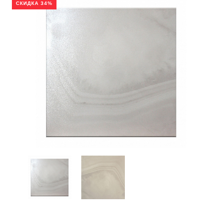
СКИДКА 34%