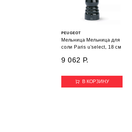
PEUGEOT
Мельница Мельница для
соли Paris u'select, 18 см
9 062 Р.
В КОРЗИНУ