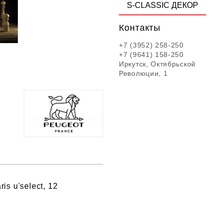
S-CLASSIC ДЕКОР
Контакты
+7 (3952) 258-250
+7 (9641) 158-250
Иркутск, Октябрьской
Революции, 1
is u'select, 12