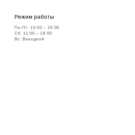
Режим работы
Пн-Пт: 10:00 – 19:00
Сб: 11:00 – 18:00
Вс: Выходной