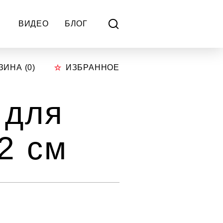
ВИДЕО
БЛОГ
ЗИНА (
0
)
ИЗБРАННОЕ
 для
12 см