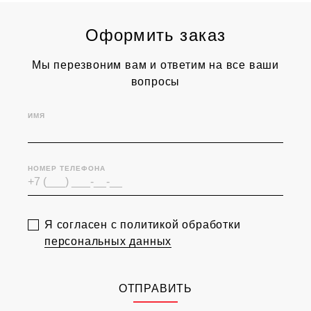
Оформить заказ
Мы перезвоним вам и ответим на все ваши
вопросы
ИМЯ
НОМЕР ТЕЛЕФОНА
Я согласен с политикой обработки
персональных данных
ОТПРАВИТЬ