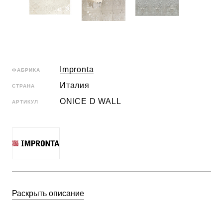
Impronta
ФАБРИКА
Италия
СТРАНА
ONICE D WALL
АРТИКУЛ
Раскрыть описание