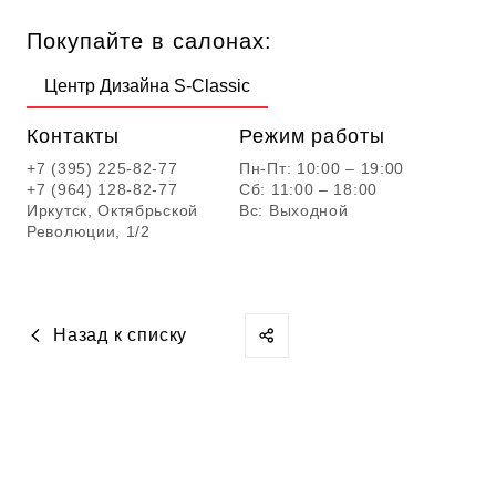
Покупайте в салонах:
Центр Дизайна S-Classic
Контакты
Режим работы
+7 (395) 225-82-77
Пн-Пт: 10:00 – 19:00
+7 (964) 128-82-77
Сб: 11:00 – 18:00
Иркутск, Октябрьской
Вс: Выходной
Революции, 1/2
Назад к списку