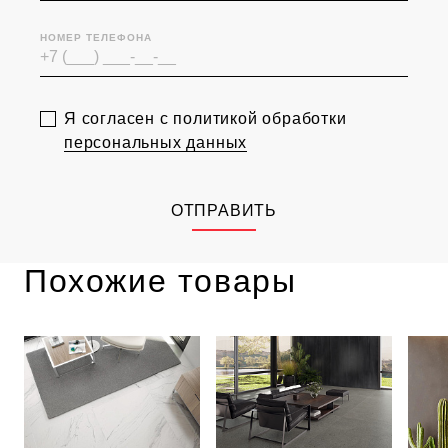
НОМЕР ТЕЛЕФОНА
Я согласен с политикой обработки
персональных данных
ОТПРАВИТЬ
Похожие товары