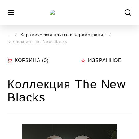
...
Керамическая плитка и керамогранит
Коллекция The New Blacks
КОРЗИНА (
0
)
ИЗБРАННОЕ
Коллекция The New
Blacks