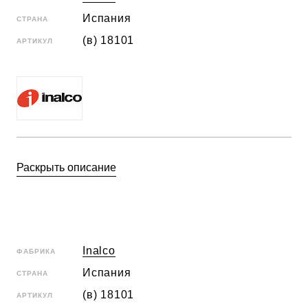
Испания
СТРАНА
(в) 18101
АРТИКУЛ
Раскрыть описание
Inalco
ФАБРИКА
Испания
СТРАНА
(в) 18101
АРТИКУЛ