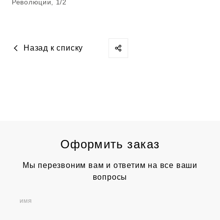
Революции, 1/2
Назад к списку
Оформить заказ
Мы перезвоним вам и ответим на все ваши
вопросы
ИМЯ