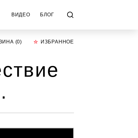
ВИДЕО
БЛОГ
ЗИНА (
0
)
ИЗБРАННОЕ
ествие
.