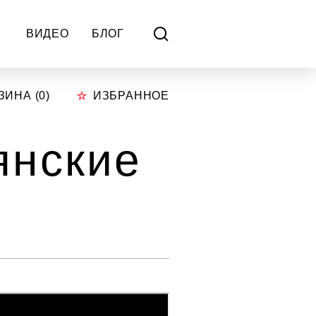
ВИДЕО
БЛОГ
ЗИНА (
0
)
ИЗБРАННОЕ
ьянские