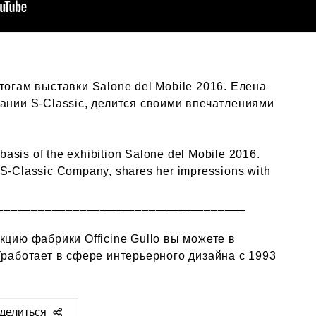
тогам выставки Salone del Mobile 2016. Елена
ании S-Classic, делится своими впечатлениями
basis of the exhibition Salone del Mobile 2016.
f S-Classic Company, shares her impressions with
____________________________________
кцию фабрики Officine Gullo вы можете в
(работает в сфере интерьерного дизайна с 1993
.
делиться