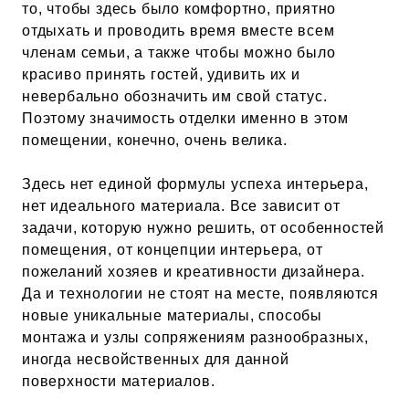
то, чтобы здесь было комфортно, приятно
отдыхать и проводить время вместе всем
членам семьи, а также чтобы можно было
красиво принять гостей, удивить их и
невербально обозначить им свой статус.
Поэтому значимость отделки именно в этом
помещении, конечно, очень велика.
Здесь нет единой формулы успеха интерьера,
нет идеального материала. Все зависит от
задачи, которую нужно решить, от особенностей
помещения, от концепции интерьера, от
пожеланий хозяев и креативности дизайнера.
Да и технологии не стоят на месте, появляются
новые уникальные материалы, способы
монтажа и узлы сопряжениям разнообразных,
иногда несвойственных для данной
поверхности материалов.