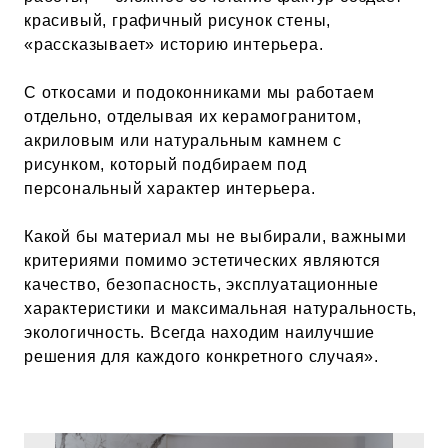
красивый, графичный рисунок стены,
«рассказывает» историю интерьера.
С откосами и подоконниками мы работаем
отдельно, отделывая их керамогранитом,
акриловым или натуральным камнем с
рисунком, который подбираем под
персональный характер интерьера.
Какой бы материал мы не выбирали, важными
критериями помимо эстетических являются
качество, безопасность, эксплуатационные
характеристики и максимальная натуральность,
экологичность. Всегда находим наилучшие
решения для каждого конкретного случая».