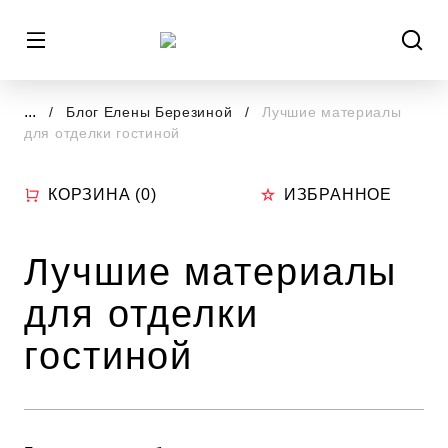
...
Блог Елены Березиной
Лучшие материалы
для отделки гостиной
КОРЗИНА (
0
)
ИЗБРАННОЕ
Лучшие материалы
для отделки
гостиной