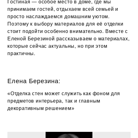
Гостиная — особое место в доме, где мы
принимаем гостей, отдыхаем всей семьей и
просто наслаждаемся домашним уютом.
Поэтому к выбору материалов для её отделки
стоит подойти особенно внимательно. Вместе с
Еленой Березиной рассказываем о материалах,
которые сейчас актуальны, но при этом
практичны.
Елена Березина:
«Отделка стен может служить как фоном для
предметов интерьера, так и главным
декоративным решением»