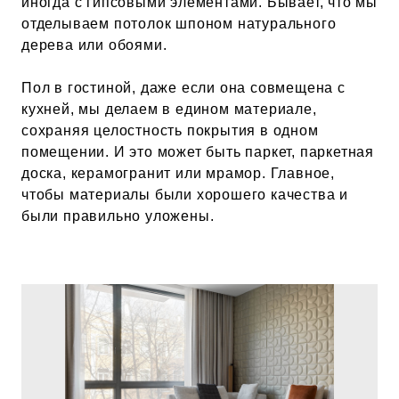
иногда с гипсовыми элементами. Бывает, что мы
отделываем потолок шпоном натурального
дерева или обоями.
Пол в гостиной, даже если она совмещена с
кухней, мы делаем в едином материале,
сохраняя целостность покрытия в одном
помещении. И это может быть паркет, паркетная
доска, керамогранит или мрамор. Главное,
чтобы материалы были хорошего качества и
были правильно уложены.