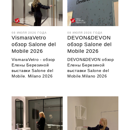
08 ИЮЛЯ 2026 ГОДА
08 ИЮЛЯ 2026 ГОДА
VismaraVetro
DEVON&DEVON
обзор Salone del
обзор Salone del
Mobile 2026
Mobile 2026
VismaraVetro - обзор
DEVON&DEVON обзор
Елены Березиной
Елены Березиной
выставки Salone del
выставки Salone del
Mobile. Milano 2026
Mobile.Milano 2026