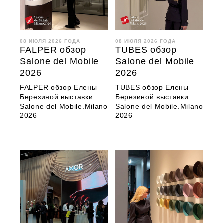
08 ИЮЛЯ 2026 ГОДА
08 ИЮЛЯ 2026 ГОДА
FALPER обзор
TUBES обзор
Salone del Mobile
Salone del Mobile
2026
2026
FALPER обзор Елены
TUBES обзор Елены
Березиной выставки
Березиной выставки
Salone del Mobile.Milano
Salone del Mobile.Milano
2026
2026