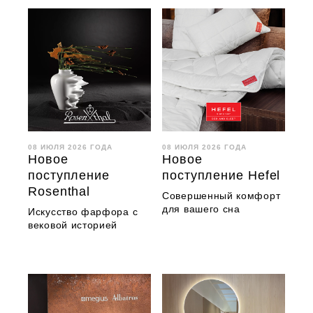
08 ИЮЛЯ 2026 ГОДА
08 ИЮЛЯ 2026 ГОДА
Новое
Новое
поступление
поступление Hefel
Rosenthal
Совершенный комфорт
для вашего сна
Искусство фарфора с
вековой историей