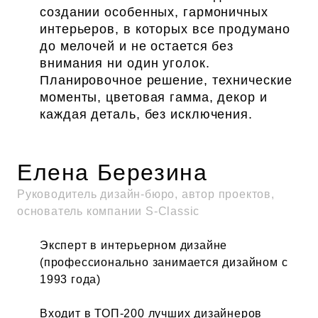
создании особенных, гармоничных
интерьеров, в которых все продумано
до мелочей и не остается без
внимания ни один уголок.
Планировочное решение, технические
моменты, цветовая гамма, декор и
каждая деталь, без исключения.
Елена Березина
Руководитель дизайн-бюро, автор проектов,
основатель компании S-Classic
Эксперт в интерьерном дизайне
(профессионально занимается дизайном с
1993 года)
Входит в ТОП-200 лучших дизайнеров