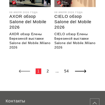
08 ИЮЛЯ 2026 ГОДА
08 ИЮЛЯ 2026 ГОДА
AXOR обзор
CIELO обзор
Salone del Mobile
Salone del Mobile
2026
2026
AXOR обзор Елены
CIELO обзор Елены
Березиной выставки
Березиной выставки
Salone del Mobile.Milano
Salone del Mobile.Milano
2026
2026
1
2
...
54
Контакты