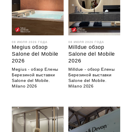
08 ИЮЛЯ 2026 ГОДА
08 ИЮЛЯ 2026 ГОДА
Megius обзор
Milldue обзор
Salone del Mobile
Salone del Mobile
2026
2026
Megius - обзор Елены
Milldue - обзор Елены
Березиной выставки
Березиной выставки
Salone del Mobile.
Salone del Mobile.
Milano 2026
Milano 2026