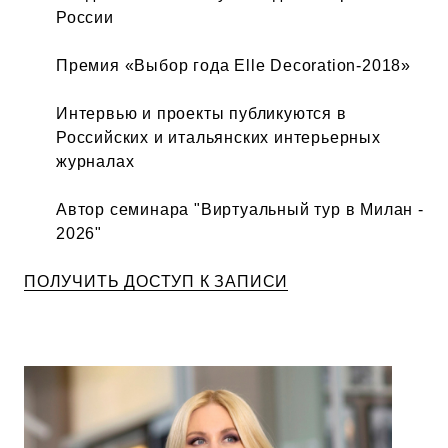
России
Премия «Выбор года Elle Decoration-2018»
Интервью и проекты публикуются в
Российских и итальянских интерьерных
журналах
Автор семинара "Виртуальный тур в Милан -
2026"
ПОЛУЧИТЬ ДОСТУП К ЗАПИСИ