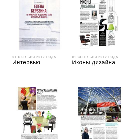
01 ОКТЯБРЯ 2012 ГОДА
01 СЕНТЯБРЯ 2012 ГОДА
Интервью
Иконы дизайна