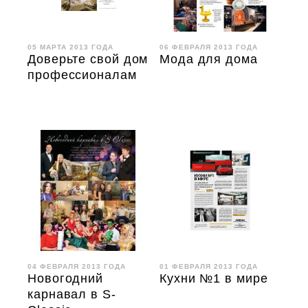
05 МАРТА 2013 ГОДА
06 ФЕВРАЛЯ 2013 ГОДА
Доверьте свой дом
Мода для дома
профессионалам
04 ФЕВРАЛЯ 2013 ГОДА
01 ФЕВРАЛЯ 2013 ГОДА
Новогодний
Кухни №1 в мире
карнавал в S-