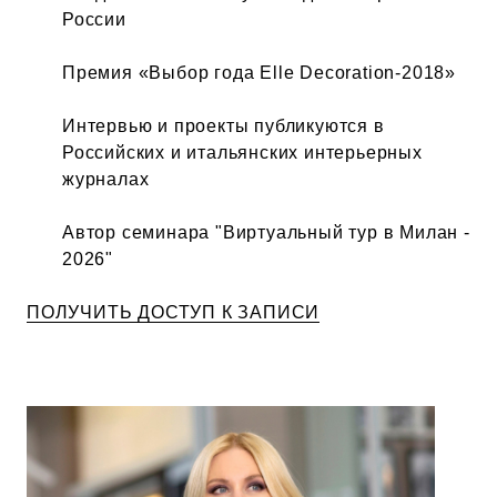
России
Премия «Выбор года Elle Decoration-2018»
Интервью и проекты публикуются в
Российских и итальянских интерьерных
журналах
Автор семинара "Виртуальный тур в Милан -
2026"
ПОЛУЧИТЬ ДОСТУП К ЗАПИСИ