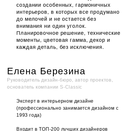
создании особенных, гармоничных
интерьеров, в которых все продумано
до мелочей и не остается без
внимания ни один уголок.
Планировочное решение, технические
моменты, цветовая гамма, декор и
каждая деталь, без исключения.
Елена Березина
Руководитель дизайн-бюро, автор проектов,
основатель компании S-Classic
Эксперт в интерьерном дизайне
(профессионально занимается дизайном с
1993 года)
Входит в ТОП-200 лучших дизайнеров