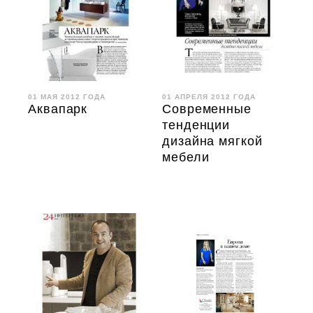
01 МАЯ 2012 ГОДА
01 АПРЕЛЯ 2012 ГОДА
Аквапарк
Современные
тенденции
дизайна мягкой
мебели