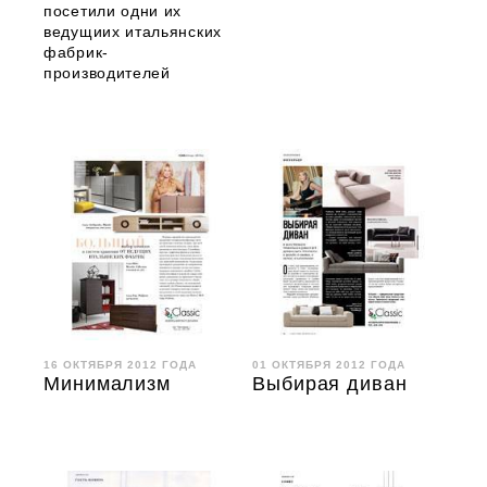
посетили одни их
ведущиих итальянских
фабрик-
производителей
16 ОКТЯБРЯ 2012 ГОДА
01 ОКТЯБРЯ 2012 ГОДА
Минимализм
Выбирая диван