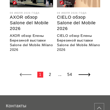
08 ИЮЛЯ 2026 ГОДА
08 ИЮЛЯ 2026 ГОДА
AXOR обзор
CIELO обзор
Salone del Mobile
Salone del Mobile
2026
2026
AXOR обзор Елены
CIELO обзор Елены
Березиной выставки
Березиной выставки
Salone del Mobile.Milano
Salone del Mobile.Milano
2026
2026
1
2
...
54
Контакты