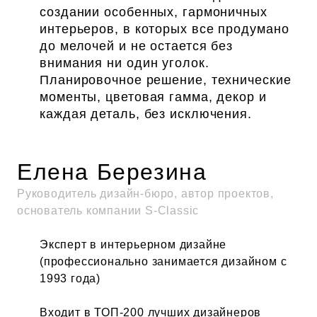
создании особенных, гармоничных
интерьеров, в которых все продумано
до мелочей и не остается без
внимания ни один уголок.
Планировочное решение, технические
моменты, цветовая гамма, декор и
каждая деталь, без исключения.
Елена Березина
Руководитель дизайн-бюро, автор проектов,
основатель компании S-Classic
Эксперт в интерьерном дизайне
(профессионально занимается дизайном с
1993 года)
Входит в ТОП-200 лучших дизайнеров