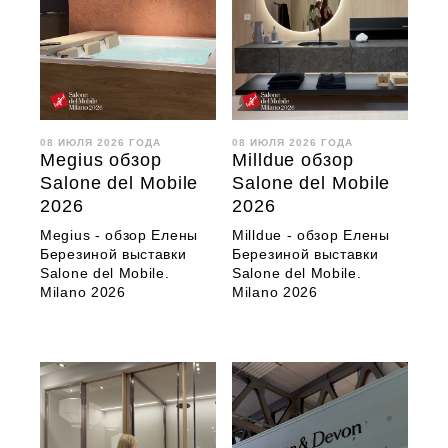
08 ИЮЛЯ 2026 ГОДА
08 ИЮЛЯ 2026 ГОДА
Megius обзор
Milldue обзор
Salone del Mobile
Salone del Mobile
2026
2026
Megius - обзор Елены
Milldue - обзор Елены
Березиной выставки
Березиной выставки
Salone del Mobile.
Salone del Mobile.
Milano 2026
Milano 2026