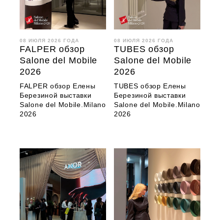
08 ИЮЛЯ 2026 ГОДА
08 ИЮЛЯ 2026 ГОДА
FALPER обзор
TUBES обзор
Salone del Mobile
Salone del Mobile
2026
2026
FALPER обзор Елены
TUBES обзор Елены
Березиной выставки
Березиной выставки
Salone del Mobile.Milano
Salone del Mobile.Milano
2026
2026