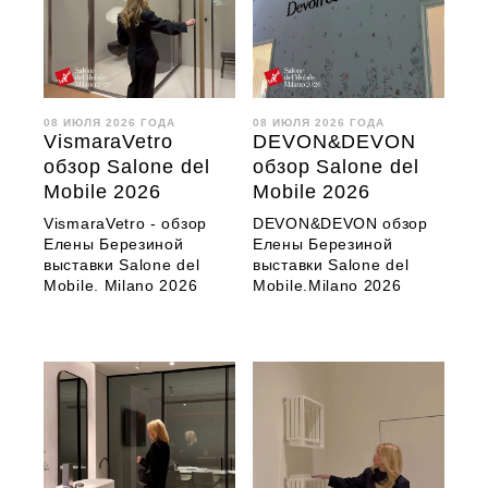
08 ИЮЛЯ 2026 ГОДА
08 ИЮЛЯ 2026 ГОДА
VismaraVetro
DEVON&DEVON
обзор Salone del
обзор Salone del
Mobile 2026
Mobile 2026
VismaraVetro - обзор
DEVON&DEVON обзор
Елены Березиной
Елены Березиной
выставки Salone del
выставки Salone del
Mobile. Milano 2026
Mobile.Milano 2026