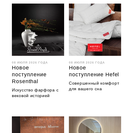
08 ИЮЛЯ 2026 ГОДА
08 ИЮЛЯ 2026 ГОДА
Новое
Новое
поступление
поступление Hefel
Rosenthal
Совершенный комфорт
для вашего сна
Искусство фарфора с
вековой историей