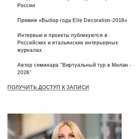
России
Премия «Выбор года Elle Decoration-2018»
Интервью и проекты публикуются в
Российских и итальянских интерьерных
журналах
Автор семинара "Виртуальный тур в Милан -
2026"
ПОЛУЧИТЬ ДОСТУП К ЗАПИСИ