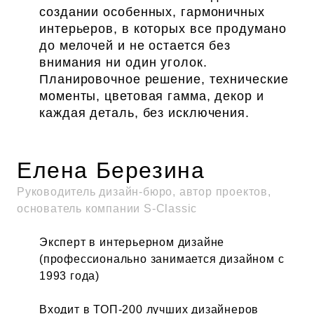
создании особенных, гармоничных
интерьеров, в которых все продумано
до мелочей и не остается без
внимания ни один уголок.
Планировочное решение, технические
моменты, цветовая гамма, декор и
каждая деталь, без исключения.
Елена Березина
Руководитель дизайн-бюро, автор проектов,
основатель компании S-Classic
Эксперт в интерьерном дизайне
(профессионально занимается дизайном с
1993 года)
Входит в ТОП-200 лучших дизайнеров