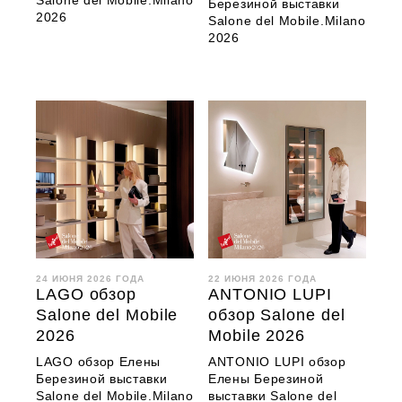
Salone del Mobile.Milano
Березиной выставки
2026
Salone del Mobile.Milano
2026
24 ИЮНЯ 2026 ГОДА
22 ИЮНЯ 2026 ГОДА
LAGO обзор
ANTONIO LUPI
Salone del Mobile
обзор Salone del
2026
Mobile 2026
LAGO обзор Елены
ANTONIO LUPI обзор
Березиной выставки
Елены Березиной
Salone del Mobile.Milano
выставки Salone del