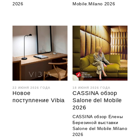
2026
Mobile.Milano 2026
22 ИЮНЯ 2026 ГОДА
18 ИЮНЯ 2026 ГОДА
Новое
CASSINA обзор
поступление Vibia
Salone del Mobile
2026
CASSINA обзор Елены
Березиной выставки
Salone del Mobile.Milano
2026