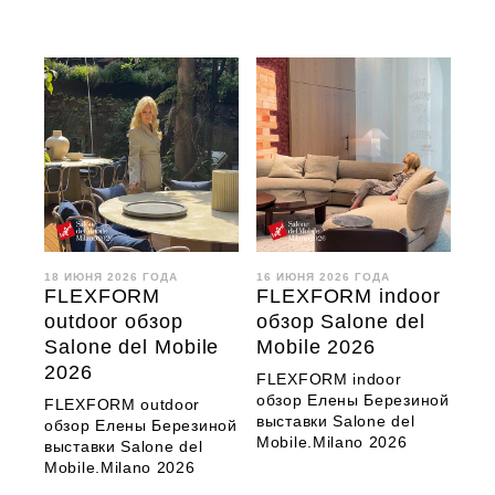
18 ИЮНЯ 2026 ГОДА
16 ИЮНЯ 2026 ГОДА
FLEXFORM
FLEXFORM indoor
outdoor обзор
обзор Salone del
Salone del Mobile
Mobile 2026
2026
FLEXFORM indoor
обзор Елены Березиной
FLEXFORM outdoor
выставки Salone del
обзор Елены Березиной
Mobile.Milano 2026
выставки Salone del
Mobile.Milano 2026