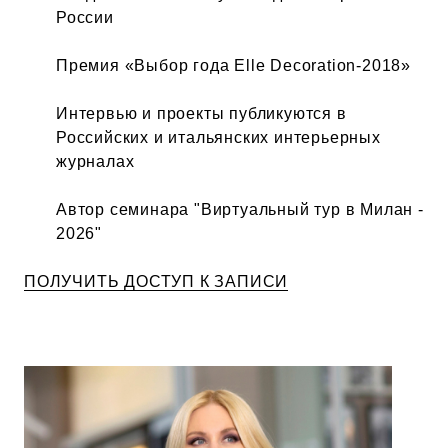
России
Премия «Выбор года Elle Decoration-2018»
Интервью и проекты публикуются в
Российских и итальянских интерьерных
журналах
Автор семинара "Виртуальный тур в Милан -
2026"
ПОЛУЧИТЬ ДОСТУП К ЗАПИСИ