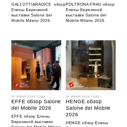
GALLOTTI&RADICE обзор
POLTRONA FRAU обзор
Елены Березиной
Елены Березиной
выставки Salone del
выставки Salone del
Mobile.Milano 2026
Mobile.Milano 2026
30 ИЮНЯ 2026 ГОДА
24 ИЮНЯ 2026 ГОДА
EFFE обзор Salone
HENGE обзор
del Mobile 2026
Salone del Mobile
2026
EFFE обзор Елены
Березиной выставки
HENGE обзор Елены