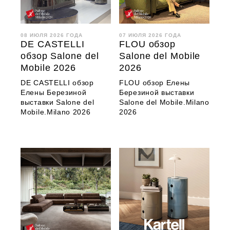
08 ИЮЛЯ 2026 ГОДА
07 ИЮЛЯ 2026 ГОДА
DE CASTELLI
FLOU обзор
обзор Salone del
Salone del Mobile
Mobile 2026
2026
DE CASTELLI обзор
FLOU обзор Елены
Елены Березиной
Березиной выставки
выставки Salone del
Salone del Mobile.Milano
Mobile.Milano 2026
2026