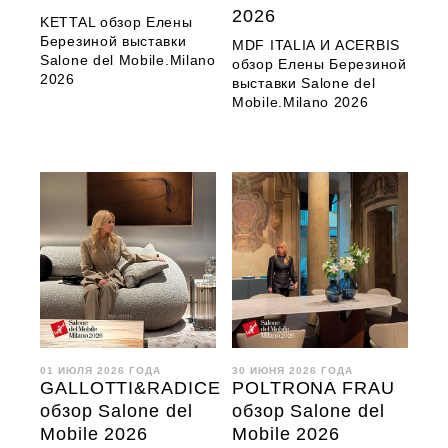
2026
KETTAL обзор Елены
Березиной выставки
MDF ITALIA И ACERBIS
Salone del Mobile.Milano
обзор Елены Березиной
2026
выставки Salone del
Mobile.Milano 2026
01 ИЮЛЯ 2026 ГОДА
30 ИЮНЯ 2026 ГОДА
GALLOTTI&RADICE
POLTRONA FRAU
обзор Salone del
обзор Salone del
Mobile 2026
Mobile 2026