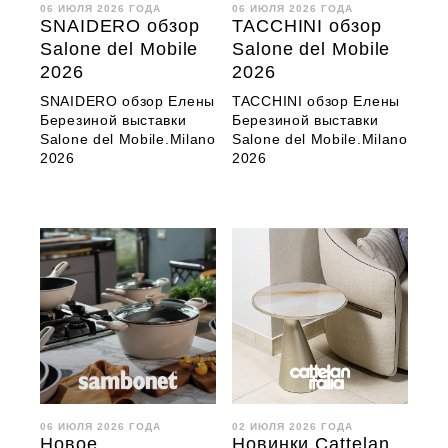
06 ИЮЛЯ 2026 ГОДА
06 ИЮЛЯ 2026 ГОДА
SNAIDERO обзор
TACCHINI обзор
Salone del Mobile
Salone del Mobile
2026
2026
SNAIDERO обзор Елены
TACCHINI обзор Елены
Березиной выставки
Березиной выставки
Salone del Mobile.Milano
Salone del Mobile.Milano
2026
2026
06 ИЮЛЯ 2026 ГОДА
02 ИЮЛЯ 2026 ГОДА
Новое
Новинки Cattelan