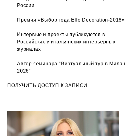
России
Премия «Выбор года Elle Decoration-2018»
Интервью и проекты публикуются в
Российских и итальянских интерьерных
журналах
Автор семинара "Виртуальный тур в Милан -
2026"
ПОЛУЧИТЬ ДОСТУП К ЗАПИСИ