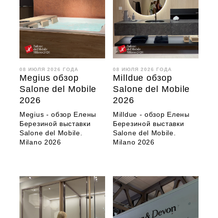
08 ИЮЛЯ 2026 ГОДА
08 ИЮЛЯ 2026 ГОДА
Megius обзор
Milldue обзор
Salone del Mobile
Salone del Mobile
2026
2026
Megius - обзор Елены
Milldue - обзор Елены
Березиной выставки
Березиной выставки
Salone del Mobile.
Salone del Mobile.
Milano 2026
Milano 2026