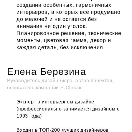
создании особенных, гармоничных
интерьеров, в которых все продумано
до мелочей и не остается без
внимания ни один уголок.
Планировочное решение, технические
моменты, цветовая гамма, декор и
каждая деталь, без исключения.
Елена Березина
Руководитель дизайн-бюро, автор проектов,
основатель компании S-Classic
Эксперт в интерьерном дизайне
(профессионально занимается дизайном с
1993 года)
Входит в ТОП-200 лучших дизайнеров