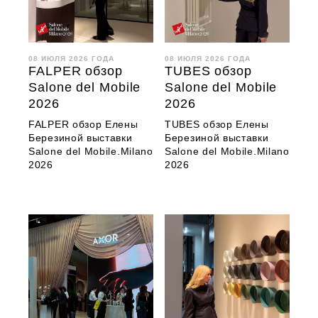
08 ИЮЛЯ 2026 ГОДА
08 ИЮЛЯ 2026 ГОДА
FALPER обзор
TUBES обзор
Salone del Mobile
Salone del Mobile
2026
2026
FALPER обзор Елены
TUBES обзор Елены
Березиной выставки
Березиной выставки
Salone del Mobile.Milano
Salone del Mobile.Milano
2026
2026