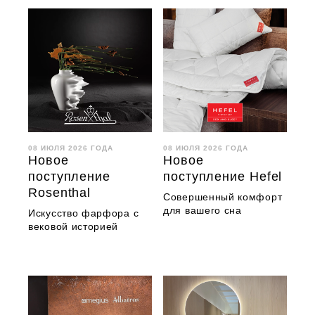
08 ИЮЛЯ 2026 ГОДА
08 ИЮЛЯ 2026 ГОДА
Новое
Новое
поступление
поступление Hefel
Rosenthal
Совершенный комфорт
для вашего сна
Искусство фарфора с
вековой историей