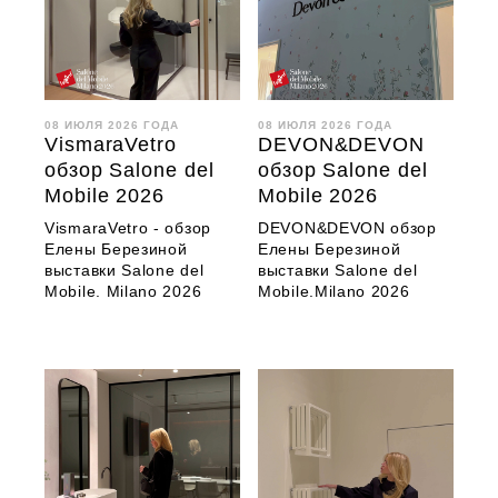
08 ИЮЛЯ 2026 ГОДА
08 ИЮЛЯ 2026 ГОДА
VismaraVetro
DEVON&DEVON
обзор Salone del
обзор Salone del
Mobile 2026
Mobile 2026
VismaraVetro - обзор
DEVON&DEVON обзор
Елены Березиной
Елены Березиной
выставки Salone del
выставки Salone del
Mobile. Milano 2026
Mobile.Milano 2026