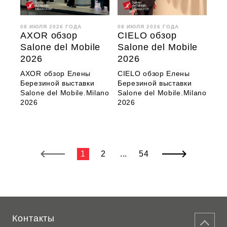
08 ИЮЛЯ 2026 ГОДА
08 ИЮЛЯ 2026 ГОДА
AXOR обзор
CIELO обзор
Salone del Mobile
Salone del Mobile
2026
2026
AXOR обзор Елены
CIELO обзор Елены
Березиной выставки
Березиной выставки
Salone del Mobile.Milano
Salone del Mobile.Milano
2026
2026
1
2
...
54
Контакты