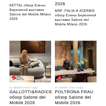
2026
KETTAL обзор Елены
Березиной выставки
MDF ITALIA И ACERBIS
Salone del Mobile.Milano
обзор Елены Березиной
2026
выставки Salone del
Mobile.Milano 2026
01 ИЮЛЯ 2026 ГОДА
30 ИЮНЯ 2026 ГОДА
GALLOTTI&RADICE
POLTRONA FRAU
обзор Salone del
обзор Salone del
Mobile 2026
Mobile 2026