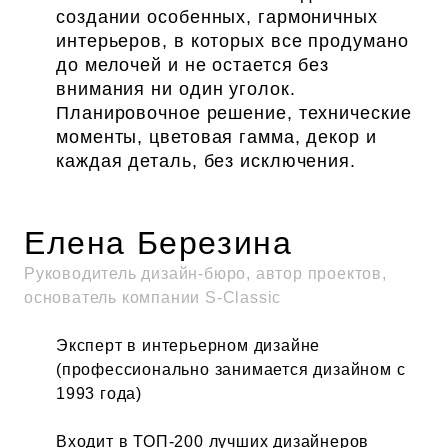
создании особенных, гармоничных
интерьеров, в которых все продумано
до мелочей и не остается без
внимания ни один уголок.
Планировочное решение, технические
моменты, цветовая гамма, декор и
каждая деталь, без исключения.
Елена Березина
Руководитель дизайн-бюро, автор проектов,
основатель компании S-Classic
Эксперт в интерьерном дизайне
(профессионально занимается дизайном с
1993 года)
Входит в ТОП-200 лучших дизайнеров