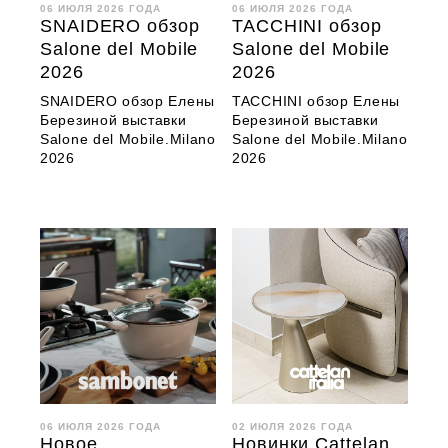
06 ИЮЛЯ 2026 ГОДА
06 ИЮЛЯ 2026 ГОДА
SNAIDERO обзор
TACCHINI обзор
Salone del Mobile
Salone del Mobile
2026
2026
SNAIDERO обзор Елены
TACCHINI обзор Елены
Березиной выставки
Березиной выставки
Salone del Mobile.Milano
Salone del Mobile.Milano
2026
2026
06 ИЮЛЯ 2026 ГОДА
02 ИЮЛЯ 2026 ГОДА
Новое
Новинки Cattelan