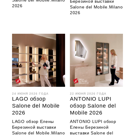
Salone del Mobile.Milano
Березиной выставки
2026
Salone del Mobile.Milano
2026
24 ИЮНЯ 2026 ГОДА
22 ИЮНЯ 2026 ГОДА
LAGO обзор
ANTONIO LUPI
Salone del Mobile
обзор Salone del
2026
Mobile 2026
LAGO обзор Елены
ANTONIO LUPI обзор
Березиной выставки
Елены Березиной
Salone del Mobile.Milano
выставки Salone del