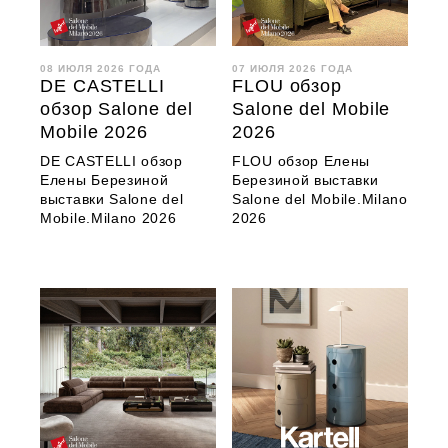
08 ИЮЛЯ 2026 ГОДА
07 ИЮЛЯ 2026 ГОДА
DE CASTELLI
FLOU обзор
обзор Salone del
Salone del Mobile
Mobile 2026
2026
DE CASTELLI обзор
FLOU обзор Елены
Елены Березиной
Березиной выставки
выставки Salone del
Salone del Mobile.Milano
Mobile.Milano 2026
2026