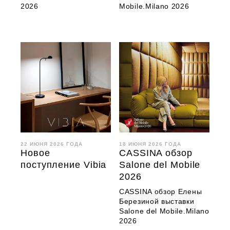
2026
Mobile.Milano 2026
22 ИЮНЯ 2026 ГОДА
18 ИЮНЯ 2026 ГОДА
Новое
CASSINA обзор
поступление Vibia
Salone del Mobile
2026
CASSINA обзор Елены
Березиной выставки
Salone del Mobile.Milano
2026