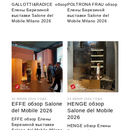
GALLOTTI&RADICE обзор
POLTRONA FRAU обзор
Елены Березиной
Елены Березиной
выставки Salone del
выставки Salone del
Mobile.Milano 2026
Mobile.Milano 2026
30 ИЮНЯ 2026 ГОДА
24 ИЮНЯ 2026 ГОДА
EFFE обзор Salone
HENGE обзор
del Mobile 2026
Salone del Mobile
2026
EFFE обзор Елены
Березиной выставки
HENGE обзор Елены