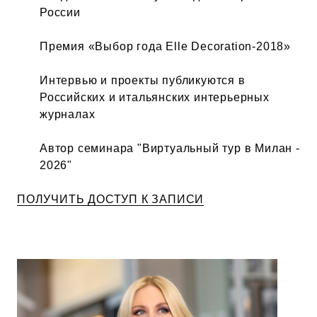
России
Премия «Выбор года Elle Decoration-2018»
Интервью и проекты публикуются в
Российских и итальянских интерьерных
журналах
Автор семинара "Виртуальный тур в Милан -
2026"
ПОЛУЧИТЬ ДОСТУП К ЗАПИСИ