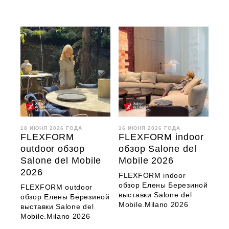
18 ИЮНЯ 2026 ГОДА
16 ИЮНЯ 2026 ГОДА
FLEXFORM
FLEXFORM indoor
outdoor обзор
обзор Salone del
Salone del Mobile
Mobile 2026
2026
FLEXFORM indoor
обзор Елены Березиной
FLEXFORM outdoor
выставки Salone del
обзор Елены Березиной
Mobile.Milano 2026
выставки Salone del
Mobile.Milano 2026