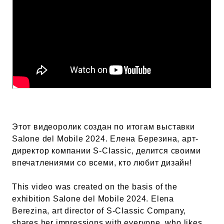
Этот видеоролик создан по итогам выставки
Salone del Mobile 2024. Елена Березина, арт-
директор компании S-Classic, делится своими
впечатлениями со всеми, кто любит дизайн!
This video was created on the basis of the
exhibition Salone del Mobile 2024. Elena
Berezina, art director of S-Classic Company,
shares her impressions with everyone, who likes