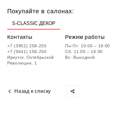
Покупайте в салонах:
S-CLASSIC ДЕКОР
Контакты
Режим работы
+7 (3952) 258-250
Пн-Пт: 10:00 – 19:00
+7 (9641) 158-250
Сб: 11:00 – 18:00
Иркутск, Октябрьской
Вс: Выходной
Революции, 1
Назад к списку