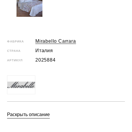
Mirabello Carrara
ФАБРИКА
Италия
СТРАНА
2025884
АРТИКУЛ
Раскрыть описание