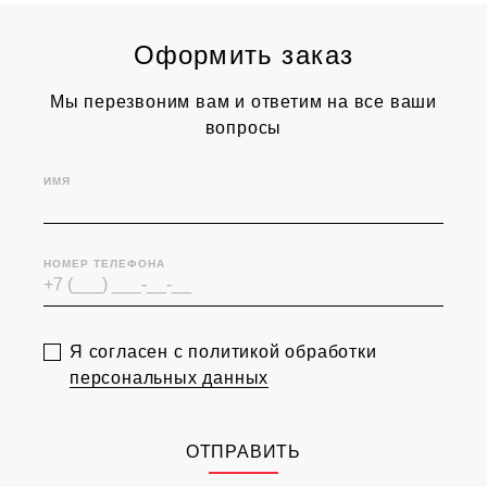
Оформить заказ
Мы перезвоним вам и ответим на все ваши
вопросы
ИМЯ
НОМЕР ТЕЛЕФОНА
Я согласен с политикой обработки
персональных данных
ОТПРАВИТЬ