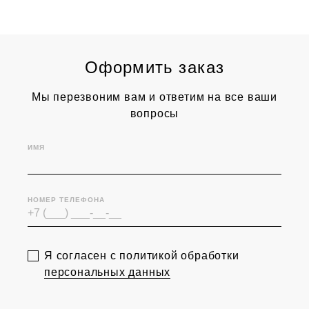
Оформить заказ
Мы перезвоним вам и ответим на все ваши
вопросы
ИМЯ
НОМЕР ТЕЛЕФОНА
Я согласен с политикой обработки
персональных данных