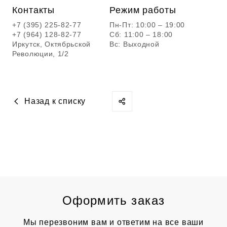
Контакты
Режим работы
+7 (395) 225-82-77
Пн-Пт: 10:00 – 19:00
+7 (964) 128-82-77
Сб: 11:00 – 18:00
Иркутск, Октябрьской
Вс: Выходной
Революции, 1/2
Назад к списку
Оформить заказ
Мы перезвоним вам и ответим на все ваши