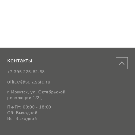
Контакты
+7 395 225-82-58
office@sclassic.ru
г. Иркутск, ул. Октябрьской
революции 1/2|;
Пн-Пт: 09:00 - 18:00
Сб: Выходной
Вс: Выходной