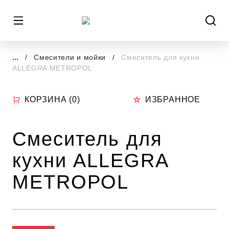
...
Смесители и мойки
Смеситель для кухни
ALLEGRA METROPOL
КОРЗИНА (
0
)
ИЗБРАННОЕ
Смеситель для
кухни ALLEGRA
METROPOL