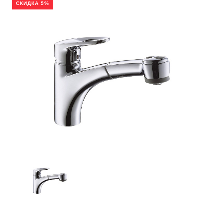
СКИДКА 5%