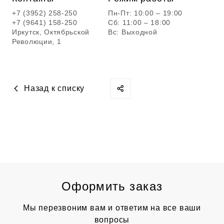
+7 (3952) 258-250
Пн-Пт: 10:00 – 19:00
+7 (9641) 158-250
Сб: 11:00 – 18:00
Иркутск, Октябрьской
Вс: Выходной
Революции, 1
Назад к списку
Оформить заказ
Мы перезвоним вам и ответим на все ваши
вопросы