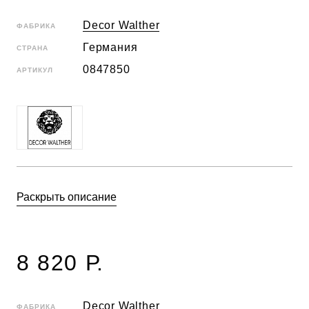
Decor Walther
ФАБРИКА
Германия
СТРАНА
0847850
АРТИКУЛ
Раскрыть описание
8 820 Р.
Decor Walther
ФАБРИКА