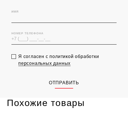
ИМЯ
НОМЕР ТЕЛЕФОНА
Я согласен с политикой обработки
персональных данных
ОТПРАВИТЬ
Похожие товары