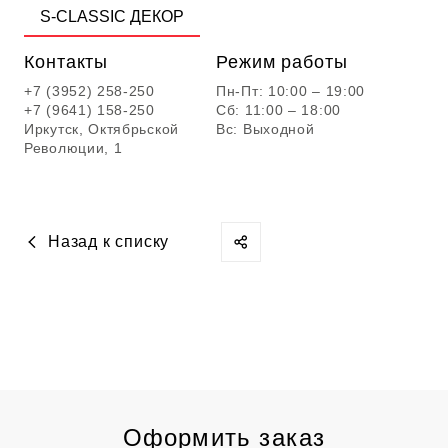
S-CLASSIC ДЕКОР
Контакты
Режим работы
+7 (3952) 258-250
Пн-Пт: 10:00 – 19:00
+7 (9641) 158-250
Сб: 11:00 – 18:00
Иркутск, Октябрьской
Вс: Выходной
Революции, 1
Назад к списку
Оформить заказ