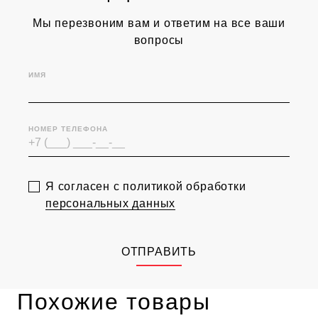
Мы перезвоним вам и ответим на все ваши
вопросы
ИМЯ
НОМЕР ТЕЛЕФОНА
Я согласен с политикой обработки
персональных данных
ОТПРАВИТЬ
Похожие товары