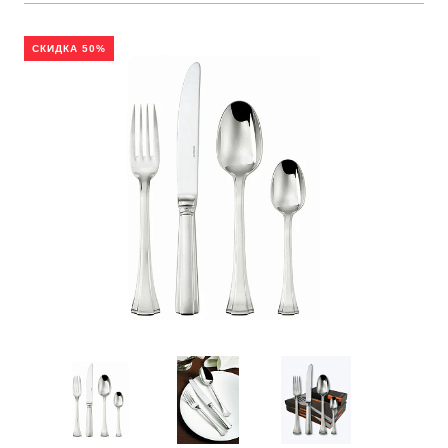
СКИДКА 50%