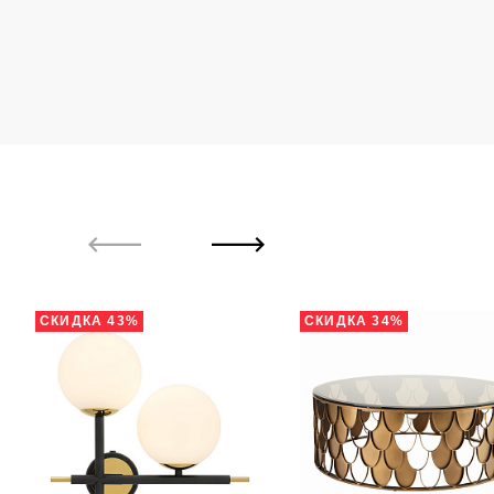
СКИДКА 43%
СКИДКА 34%