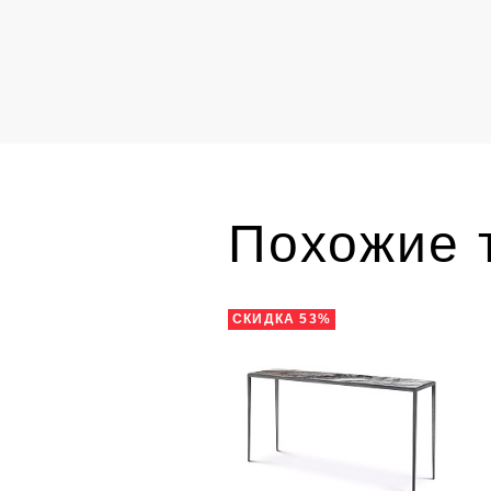
Похожие 
СКИДКА 53%