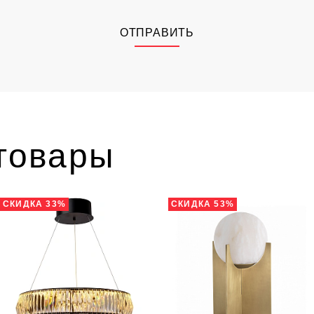
ОТПРАВИТЬ
товары
СКИДКА 33%
СКИДКА 53%