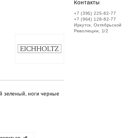
Контакты
+7 (395) 225-82-77
+7 (964) 128-82-77
Иркутск, Октябрьской
Революции, 1/2
ий зеленый, ноги черные