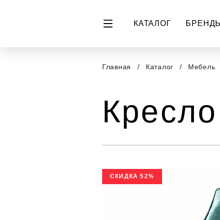
КАТАЛОГ
БРЕНД
Главная
Каталог
Мебель
Кресло
СКИДКА 52%