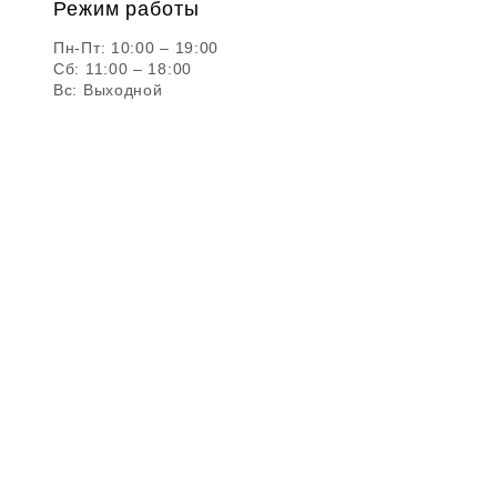
Режим работы
Пн-Пт: 10:00 – 19:00
Сб: 11:00 – 18:00
Вс: Выходной