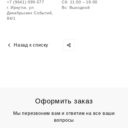
+7 (9641) 099-577
Сб: 11:00 – 18:00
г. Иркутск, ул.
Вс: Выходной
Декабрьских Событий,
84/1
Назад к списку
Оформить заказ
Мы перезвоним вам и ответим на все ваши
вопросы