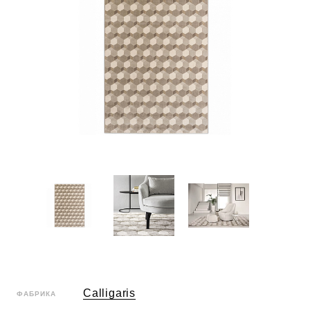
Calligaris
ФАБРИКА