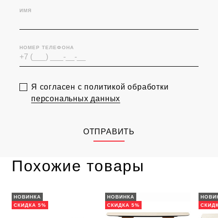
ИМЯ
НОМЕР ТЕЛЕФОНА
Я согласен с политикой обработки
персональных данных
ОТПРАВИТЬ
Похожие товары
НОВИНКА
НОВИНКА
НОВИ
СКИДКА 5%
СКИДКА 5%
СКИД