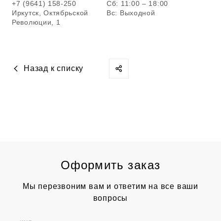
+7 (9641) 158-250
Сб: 11:00 – 18:00
Иркутск, Октябрьской
Вс: Выходной
Революции, 1
Назад к списку
Оформить заказ
Мы перезвоним вам и ответим на все ваши
вопросы