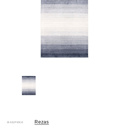
Rezas
ФАБРИКА