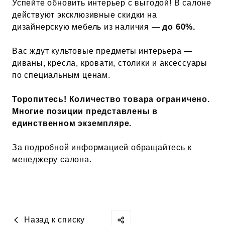
Успейте обновить интерьер с выгодой! В салоне
действуют эксклюзивные скидки на
дизайнерскую мебель из наличия —
до 60%.
Вас ждут культовые предметы интерьера —
диваны, кресла, кровати, столики и аксессуары
по специальным ценам.
Торопитесь! Количество товара ограничено.
Многие позиции представлены в
единственном экземпляре.
За подробной информацией обращайтесь к
менеджеру салона.
Назад к списку