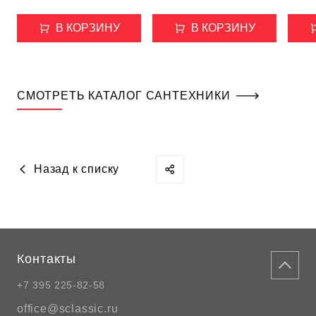
В КОРЗИНУ
В КОРЗИНУ
СМОТРЕТЬ КАТАЛОГ САНТЕХНИКИ
Назад к списку
Контакты
+7 395 225-82-58
office@sclassic.ru