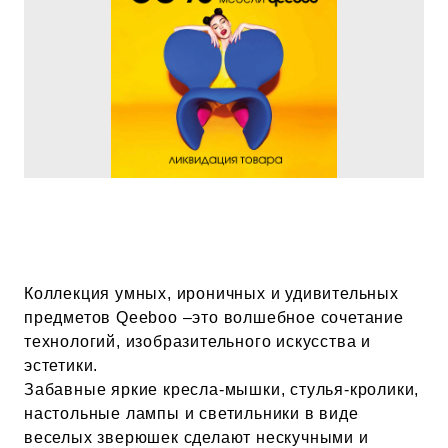
Коллекция умных, ироничных и удивительных
предметов Qeeboo –это волшебное сочетание
технологий, изобразительного искусства и
эстетики.
Забавные яркие кресла-мышки, стулья-кролики,
настольные лампы и светильники в виде
веселых зверюшек сделают нескучными и