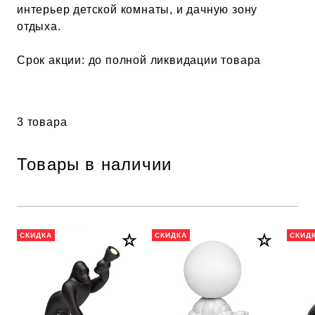
интерьер детской комнаты, и дачную зону
отдыха.
Срок акции: до полной ликвидации товара
3 товара
Товары в наличии
СКИДКА
СКИДКА
СКИД