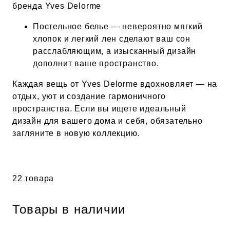
бренда Yves Delorme
Постельное белье — невероятно мягкий
хлопок и легкий лен сделают ваш сон
расслабляющим, а изысканный дизайн
дополнит ваше пространство.
Каждая вещь от Yves Delorme вдохновляет — на
отдых, уют и создание гармоничного
пространства. Если вы ищете идеальный
дизайн для вашего дома и себя, обязательно
загляните в новую коллекцию.
22 товара
Товары в наличии