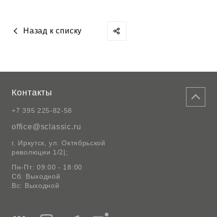
Назад к списку
Контакты
+7 395 225-82-58
office@sclassic.ru
г. Иркутск, ул. Октябрьской
революции 1/2|;
Пн-Пт: 09:00 - 18:00
Сб: Выходной
Вс: Выходной