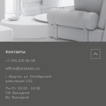
Контакты
+7 395 225-82-58
office@sclassic.ru
г. Иркутск, ул. Октябрьской
революции 1/2|;
Пн-Пт: 09:00 - 18:00
Сб: Выходной
Вс: Выходной