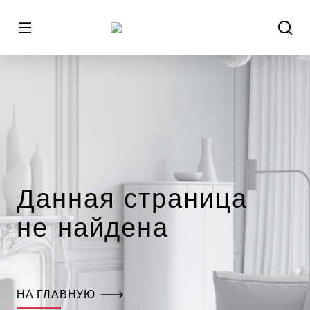
Данная страница
не найдена
НА ГЛАВНУЮ