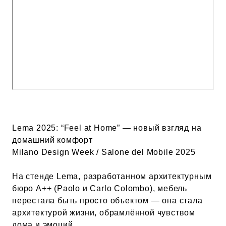
Lema 2025: “Feel at Home” — новый взгляд на
домашний комфорт
Milano Design Week / Salone del Mobile 2025
На стенде Lema, разработанном архитектурным
бюро A++ (Paolo и Carlo Colombo), мебель
перестала быть просто объектом — она стала
архитектурой жизни, обрамлённой чувством
дома и эмоций.