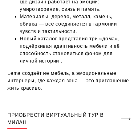
где дизайн работает на эмоции:
умиротворение, связь и память.
Материалы: дерево, металл, камень,
обивка — всё соединяется в гармонии
чувств и тактильности.
Новый каталог представил три «дома»,
подчёркивая адаптивность мебели и её
способность становиться фоном для
личной истории .
Lema создаёт не мебель, а эмоциональные
интерьеры, где каждая зона — это приглашение
жить красиво.
ПРИОБРЕСТИ ВИРТУАЛЬНЫЙ ТУР В
МИЛАН