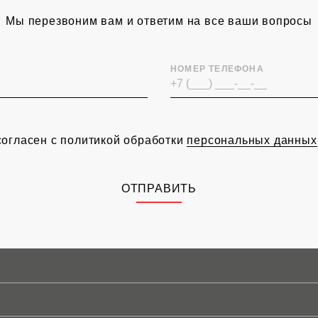
Мы перезвоним вам и ответим на все ваши вопросы
НОМЕР ТЕЛЕФОНА
согласен с политикой обработки
персональных данных
ОТПРАВИТЬ