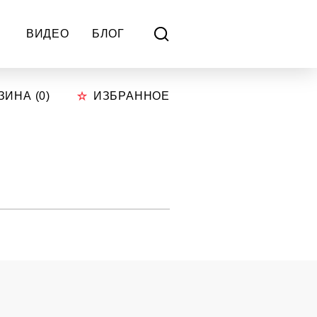
ВИДЕО
БЛОГ
ЗИНА (
0
)
ИЗБРАННОЕ