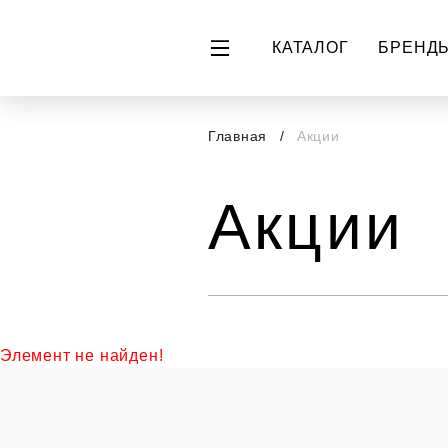
КАТАЛОГ
БРЕНД
Главная
Акции
Акции
Элемент не найден!