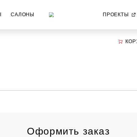
Ы
САЛОНЫ
ПРОЕКТЫ
КОР
Оформить заказ